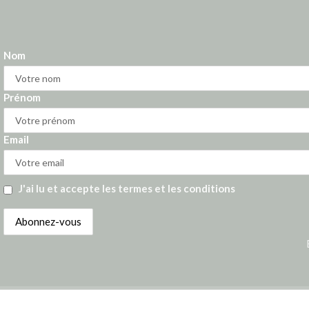
Nom
Prénom
Email
J'ai lu et accepte les termes et les conditions