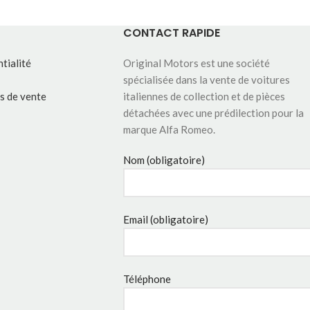
CONTACT RAPIDE
tialité
Original Motors est une société
spécialisée dans la vente de voitures
s de vente
italiennes de collection et de pièces
détachées avec une prédilection pour la
marque Alfa Romeo.
Nom (obligatoire)
Email (obligatoire)
Téléphone