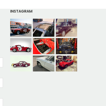
INSTAGRAM