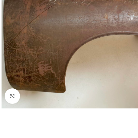
Cliquez pour agrandir