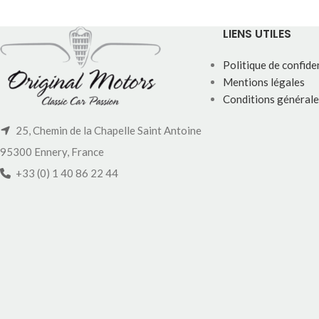
LIENS UTILES
Politique de confiden
Mentions légales
Conditions générale
25, Chemin de la Chapelle Saint Antoine
95300 Ennery, France
+33 (0) 1 40 86 22 44