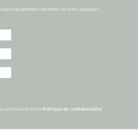
Soyez les premiers informés de notre actualité !
En accord avec notre
Politique de confidentialité