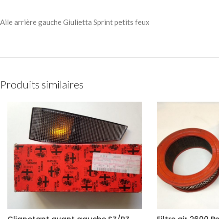
Aile arrière gauche Giulietta Sprint petits feux
Produits similaires