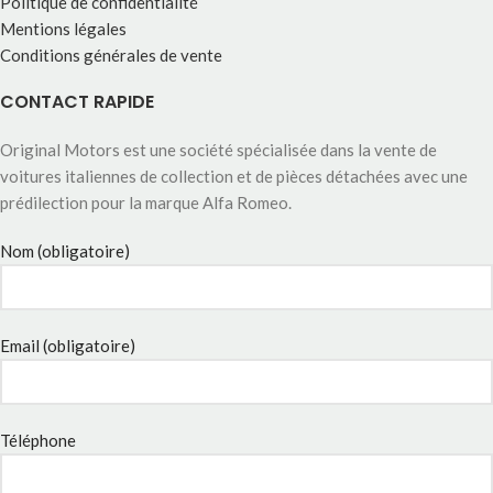
Politique de confidentialité
Mentions légales
Conditions générales de vente
CONTACT RAPIDE
Original Motors est une société spécialisée dans la vente de
voitures italiennes de collection et de pièces détachées avec une
prédilection pour la marque Alfa Romeo.
Nom (obligatoire)
Email (obligatoire)
Téléphone