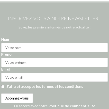
INSCRIVEZ-VOUS À NOTRE NEWSLETTER !
Soyez les premiers informés de notre actualité !
Nom
Prénom
Email
J'ai lu et accepte les termes et les conditions
En accord avec notre
Politique de confidentialité