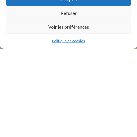
INSTAGRAM
Refuser
Voir les préférences
Politique de cookies
2021 Original Motors