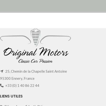
25, Chemin de la Chapelle Saint Antoine
95300 Ennery, France
+33 (0) 1 40 86 22 44
LIENS UTILES