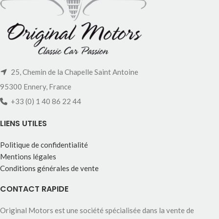
25, Chemin de la Chapelle Saint Antoine
95300 Ennery, France
+33 (0) 1 40 86 22 44
LIENS UTILES
Politique de confidentialité
Mentions légales
Conditions générales de vente
CONTACT RAPIDE
Original Motors est une société spécialisée dans la vente de