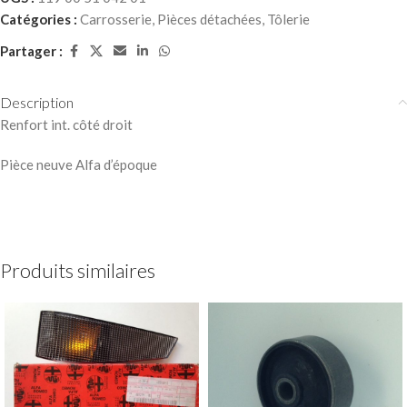
Catégories :
Carrosserie
,
Pièces détachées
,
Tôlerie
Partager :
Description
Renfort int. côté droit
Pièce neuve Alfa d’époque
Produits similaires