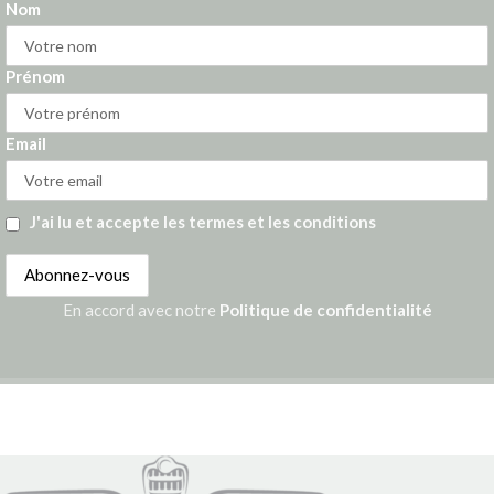
Nom
Prénom
Email
J'ai lu et accepte les termes et les conditions
En accord avec notre
Politique de confidentialité