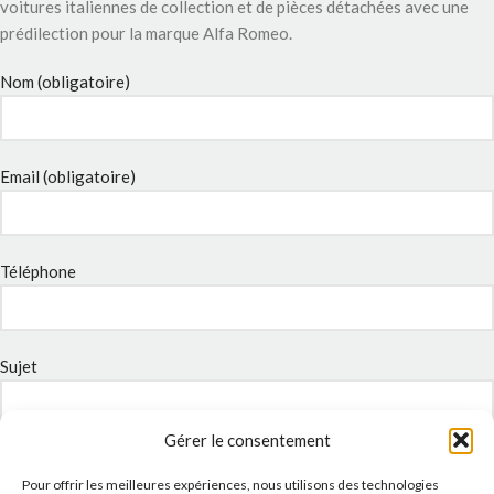
voitures italiennes de collection et de pièces détachées avec une
prédilection pour la marque Alfa Romeo.
Nom (obligatoire)
Email (obligatoire)
Téléphone
Sujet
Gérer le consentement
Message
Pour offrir les meilleures expériences, nous utilisons des technologies