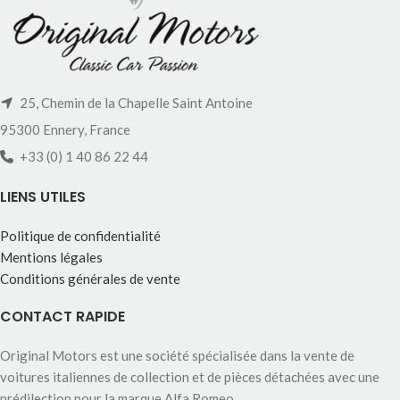
25, Chemin de la Chapelle Saint Antoine
95300 Ennery, France
+33 (0) 1 40 86 22 44
LIENS UTILES
Politique de confidentialité
Mentions légales
Conditions générales de vente
CONTACT RAPIDE
Original Motors est une société spécialisée dans la vente de
voitures italiennes de collection et de pièces détachées avec une
prédilection pour la marque Alfa Romeo.