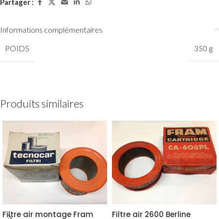
Partager :
Informations complémentaires
POIDS
350 g
Produits similaires
Filtre air montage Fram
Filtre air 2600 Berline