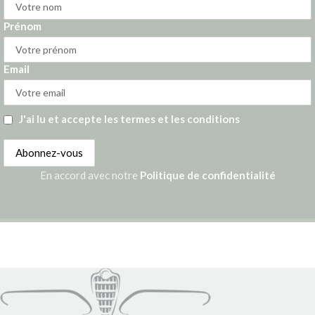
Prénom
Email
J'ai lu et accepte les termes et les conditions
En accord avec notre
Politique de confidentialité