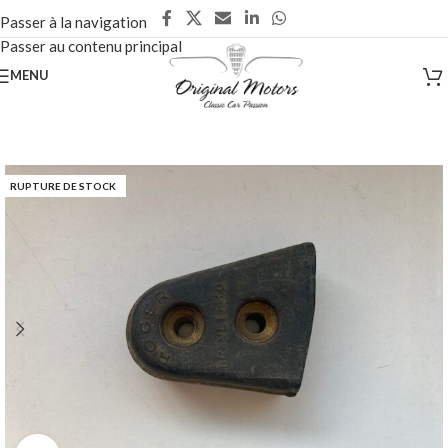
Passer à la navigation
Passer au contenu principal
MENU
RUPTURE DE STOCK