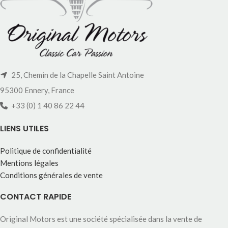
25, Chemin de la Chapelle Saint Antoine
95300 Ennery, France
+33 (0) 1 40 86 22 44
LIENS UTILES
Politique de confidentialité
Mentions légales
Conditions générales de vente
CONTACT RAPIDE
Original Motors est une société spécialisée dans la vente de