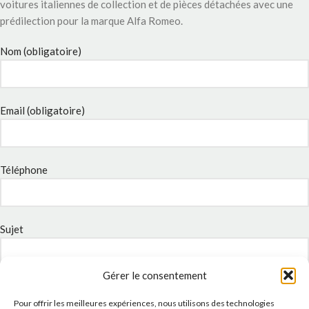
voitures italiennes de collection et de pièces détachées avec une
prédilection pour la marque Alfa Romeo.
Nom (obligatoire)
Email (obligatoire)
Téléphone
Sujet
Gérer le consentement
Message
Pour offrir les meilleures expériences, nous utilisons des technologies