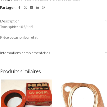
Partager :
Description
Tous spider 105/115
Pièce occasion bon état
Informations complémentaires
Produits similaires