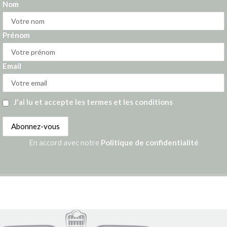
Nom
Prénom
Email
J'ai lu et accepte les termes et les conditions
En accord avec notre
Politique de confidentialité