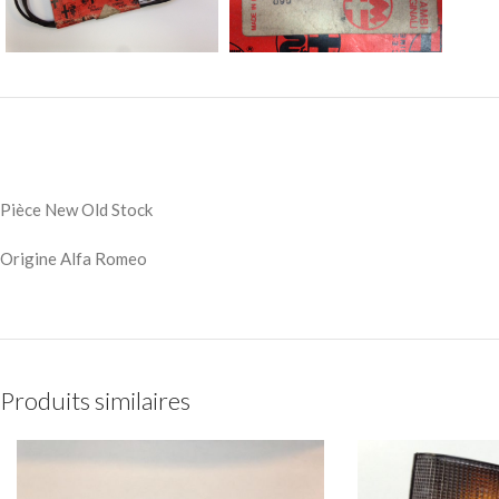
Pièce New Old Stock
Origine Alfa Romeo
Produits similaires