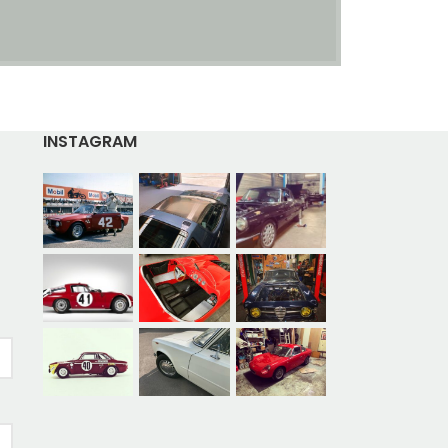
INSTAGRAM