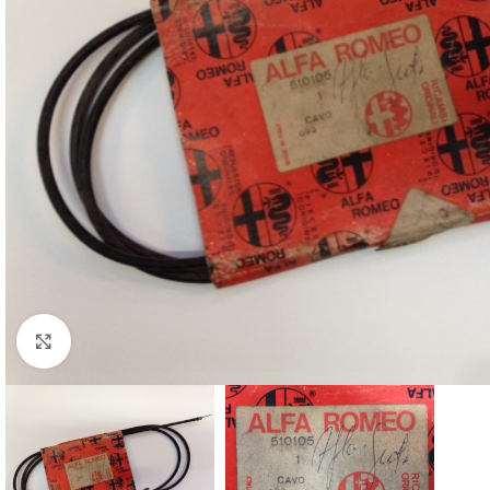
Cliquez pour agrandir