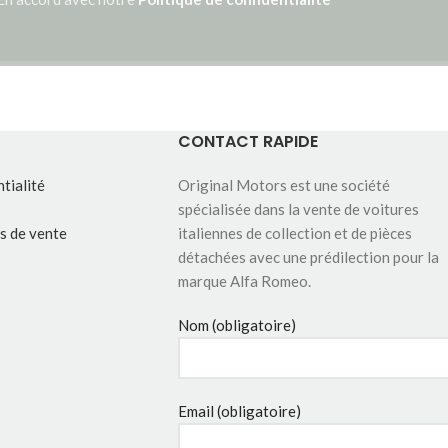
CONTACT RAPIDE
tialité
Original Motors est une société
spécialisée dans la vente de voitures
s de vente
italiennes de collection et de pièces
détachées avec une prédilection pour la
marque Alfa Romeo.
Nom (obligatoire)
Email (obligatoire)