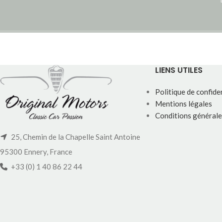
LIENS UTILES
Politique de confiden
Mentions légales
Conditions générale
25, Chemin de la Chapelle Saint Antoine
95300 Ennery, France
+33 (0) 1 40 86 22 44