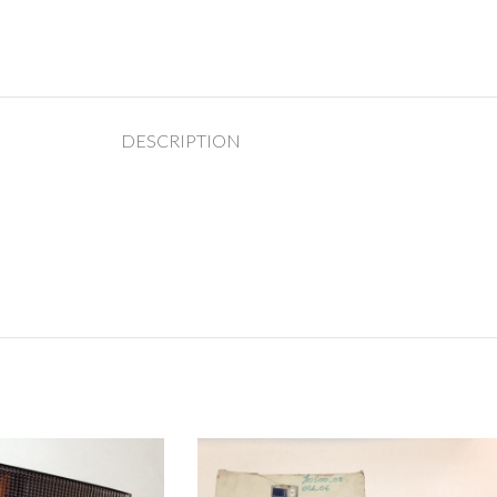
DESCRIPTION