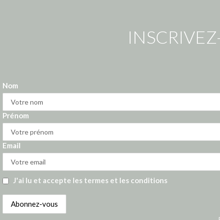
INSCRIVEZ
Nom
Prénom
Email
J'ai lu et accepte les termes et les conditions