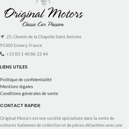
25, Chemin de la Chapelle Saint Antoine
95300 Ennery, France
+33 (0) 1 40 86 22 44
LIENS UTILES
Politique de confidentialité
Mentions légales
Conditions générales de vente
CONTACT RAPIDE
Original Motors est une société spécialisée dans la vente de
voitures italiennes de collection et de pièces détachées avec une