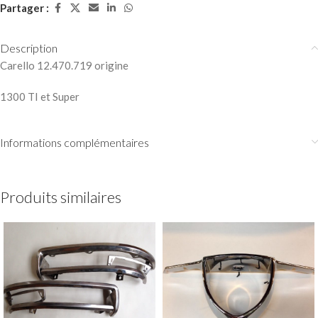
Partager :
Description
Carello 12.470.719 origine
1300 TI et Super
Informations complémentaires
Produits similaires