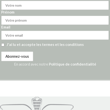
Prénom
Email
J'ai lu et accepte les termes et les conditions
En accord avec notre
Politique de confidentialité