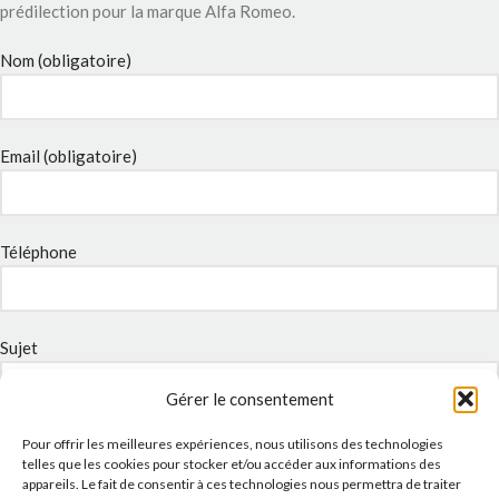
prédilection pour la marque Alfa Romeo.
Nom (obligatoire)
Email (obligatoire)
Téléphone
Sujet
Gérer le consentement
Message
Pour offrir les meilleures expériences, nous utilisons des technologies
telles que les cookies pour stocker et/ou accéder aux informations des
appareils. Le fait de consentir à ces technologies nous permettra de traiter