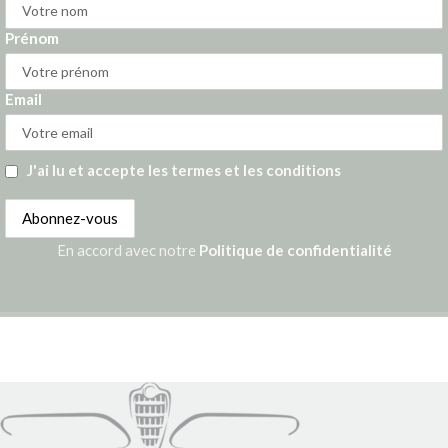
Prénom
Email
J'ai lu et accepte les termes et les conditions
En accord avec notre
Politique de confidentialité