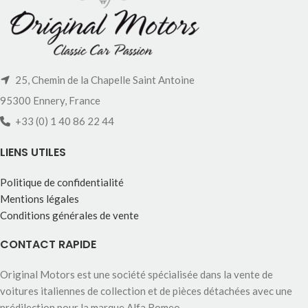
25, Chemin de la Chapelle Saint Antoine
95300 Ennery, France
+33 (0) 1 40 86 22 44
LIENS UTILES
Politique de confidentialité
Mentions légales
Conditions générales de vente
CONTACT RAPIDE
Original Motors est une société spécialisée dans la vente de
voitures italiennes de collection et de pièces détachées avec une
prédilection pour la marque Alfa Romeo.