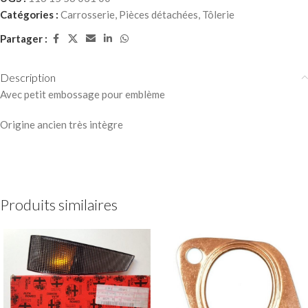
Catégories :
Carrosserie
,
Pièces détachées
,
Tôlerie
Partager :
Description
Avec petit embossage pour emblème
Origine ancien très intègre
Produits similaires