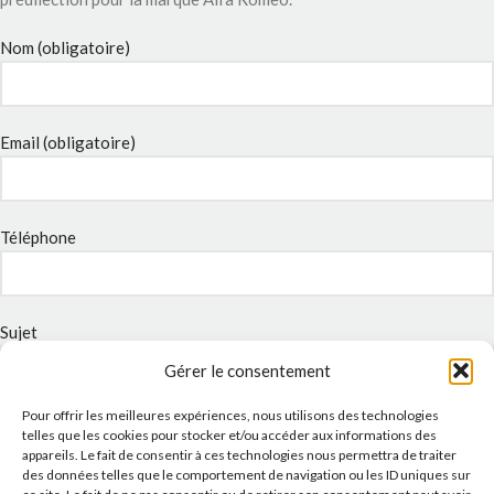
Nom (obligatoire)
Email (obligatoire)
Téléphone
Sujet
Gérer le consentement
Pour offrir les meilleures expériences, nous utilisons des technologies
Message
telles que les cookies pour stocker et/ou accéder aux informations des
appareils. Le fait de consentir à ces technologies nous permettra de traiter
des données telles que le comportement de navigation ou les ID uniques sur