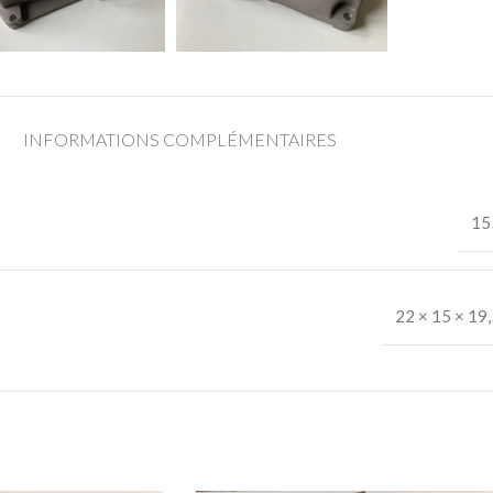
INFORMATIONS COMPLÉMENTAIRES
15
22 × 15 × 19