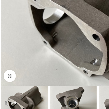
Cliquez pour agrandir