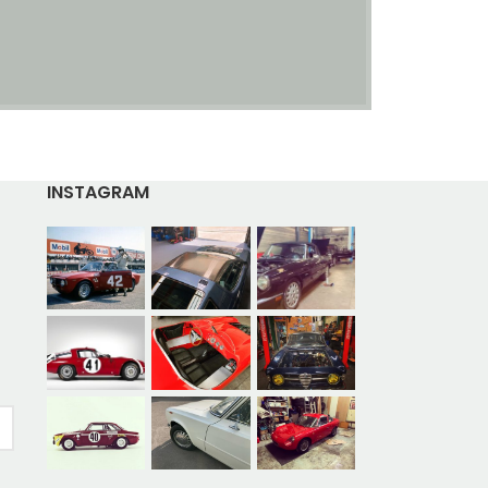
INSTAGRAM