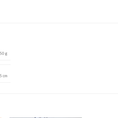
50 g
,5 cm