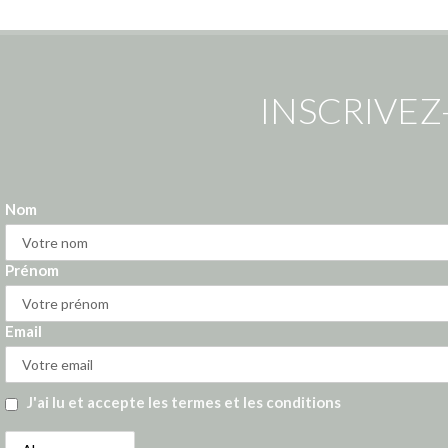
INSCRIVEZ
Nom
Prénom
Email
J'ai lu et accepte les termes et les conditions