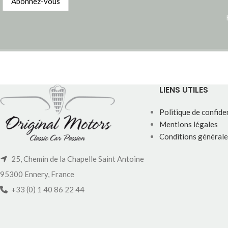
LIENS UTILES
Politique de confiden
Mentions légales
Conditions générale
25, Chemin de la Chapelle Saint Antoine
95300 Ennery, France
+33 (0) 1 40 86 22 44