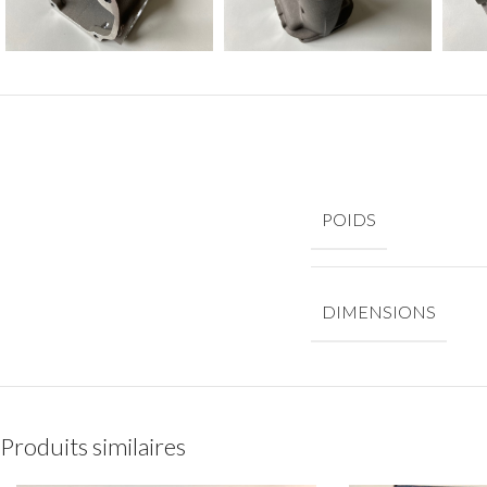
POIDS
DIMENSIONS
Produits similaires