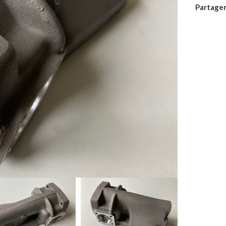
Partager