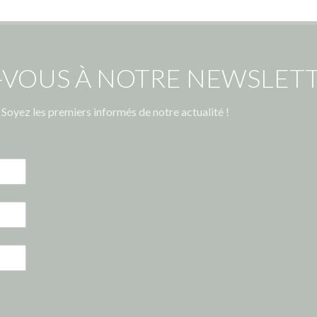
-VOUS À NOTRE NEWSLETT
Soyez les premiers informés de notre actualité !