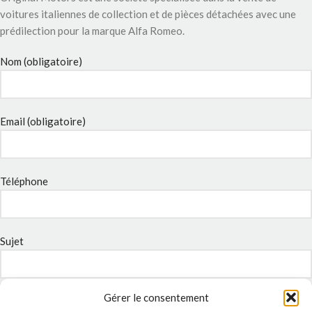
voitures italiennes de collection et de pièces détachées avec une
prédilection pour la marque Alfa Romeo.
Nom (obligatoire)
Email (obligatoire)
Téléphone
Sujet
Gérer le consentement
Message