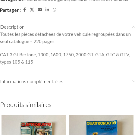
Partager :
Description
Toutes les pièces détachées de votre véhicule regroupées dans un
seul catalogue – 220 pages
CAT 3 Gt Bertone, 1300, 1600, 1750, 2000 GT, GTA, GTC & GTV,
types 105 & 115
Informations complémentaires
Produits similaires