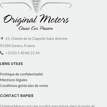
25, Chemin de la Chapelle Saint Antoine
95300 Ennery, France
+33 (0) 1 40 86 22 44
LIENS UTILES
Politique de confidentialité
Mentions légales
Conditions générales de vente
CONTACT RAPIDE
Original Motors est une société spécialisée dans la vente de