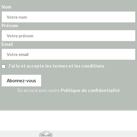
Nom
Prénom
Email
J'ai lu et accepte les termes et les conditions
En accord avec notre
Politique de confidentialité