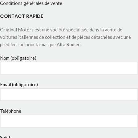
Conditions générales de vente
CONTACT RAPIDE
Original Motors est une société spécialisée dans la vente de
voitures italiennes de collection et de pièces détachées avec une
prédilection pour la marque Alfa Romeo.
Nom (obligatoire)
Email (obligatoire)
Téléphone
Sujet