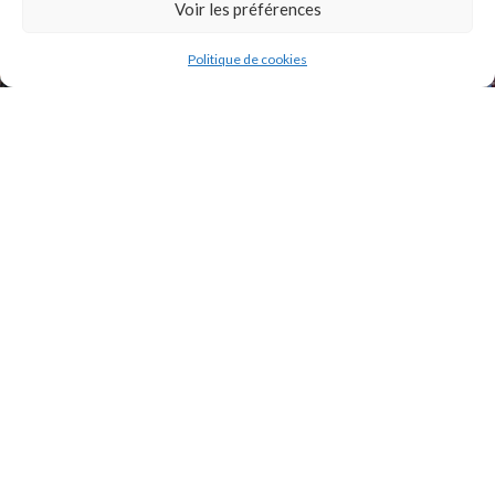
Voir les préférences
Politique de cookies
2021 Original Motors