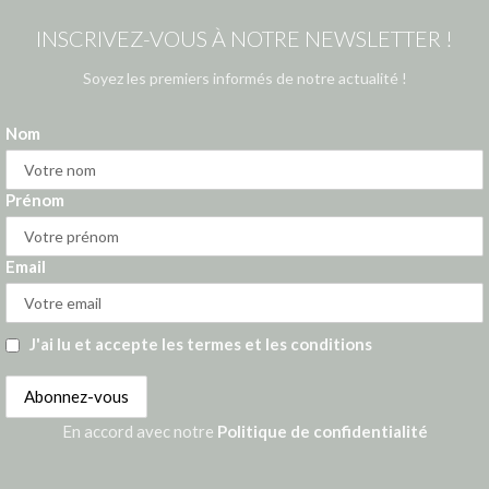
INSCRIVEZ-VOUS À NOTRE NEWSLETTER !
Soyez les premiers informés de notre actualité !
Nom
Prénom
Email
J'ai lu et accepte les termes et les conditions
En accord avec notre
Politique de confidentialité