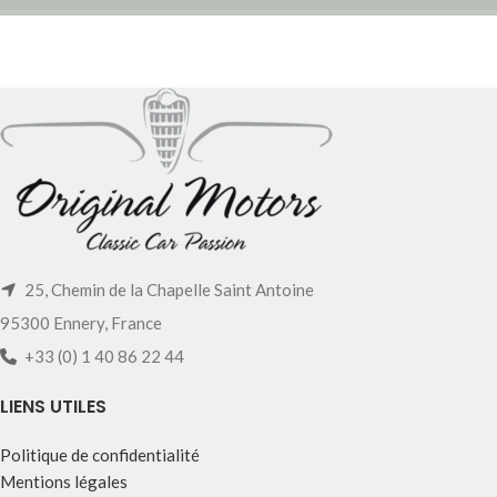
25, Chemin de la Chapelle Saint Antoine
95300 Ennery, France
+33 (0) 1 40 86 22 44
LIENS UTILES
Politique de confidentialité
Mentions légales