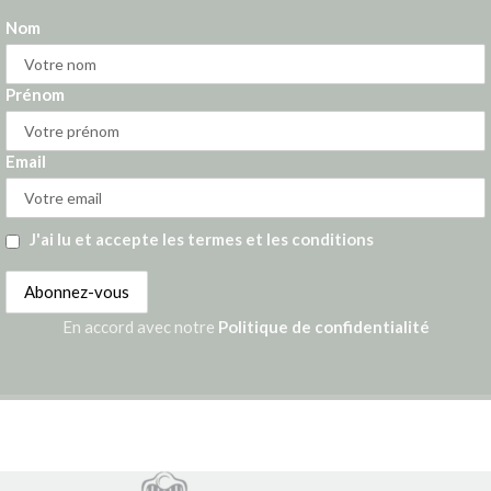
Nom
Prénom
Email
J'ai lu et accepte les termes et les conditions
En accord avec notre
Politique de confidentialité