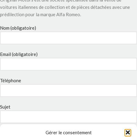
voitures italiennes de collection et de pièces détachées avec une
prédilection pour la marque Alfa Romeo.
Nom (obligatoire)
Email (obligatoire)
Téléphone
Sujet
Gérer le consentement
Message