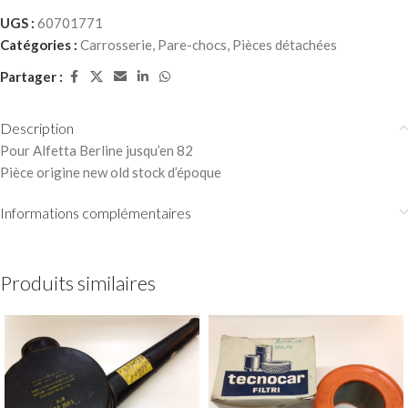
UGS :
60701771
Catégories :
Carrosserie
,
Pare-chocs
,
Pièces détachées
Partager :
Description
Pour Alfetta Berline jusqu’en 82
Pièce origine new old stock d’époque
Informations complémentaires
Produits similaires