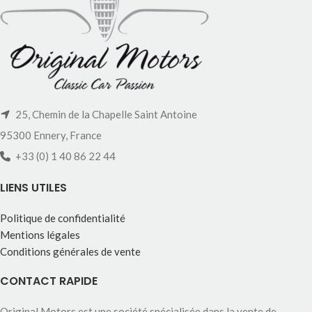
25, Chemin de la Chapelle Saint Antoine
95300 Ennery, France
+33 (0) 1 40 86 22 44
LIENS UTILES
Politique de confidentialité
Mentions légales
Conditions générales de vente
CONTACT RAPIDE
Original Motors est une société spécialisée dans la vente de