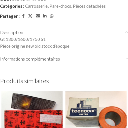
Catégories :
Carrosserie
,
Pare-chocs
,
Pièces détachées
Partager :
Description
Gt 1300/1600/1750 S1
Pièce origine new old stock d’époque
Informations complémentaires
Produits similaires