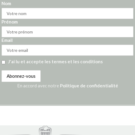
Nom
Prénom
Email
J'ai lu et accepte les termes et les conditions
En accord avec notre
Politique de confidentialité