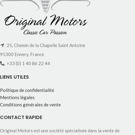
25, Chemin de la Chapelle Saint Antoine
95300 Ennery, France
+33 (0) 1 40 86 22 44
LIENS UTILES
Politique de confidentialité
Mentions légales
Conditions générales de vente
CONTACT RAPIDE
Original Motors est une société spécialisée dans la vente de