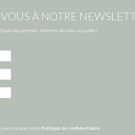
-VOUS À NOTRE NEWSLETT
Soyez les premiers informés de notre actualité !
En accord avec notre
Politique de confidentialité