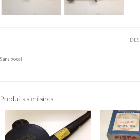
DES
Sans bocal
Produits similaires