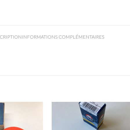
CRIPTION
INFORMATIONS COMPLÉMENTAIRES