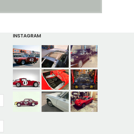
INSTAGRAM