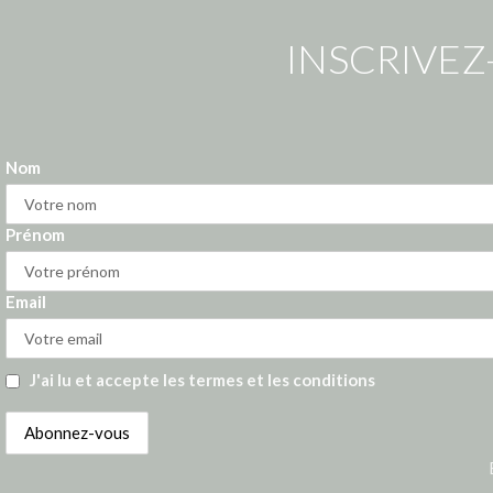
INSCRIVEZ
Nom
Prénom
Email
J'ai lu et accepte les termes et les conditions