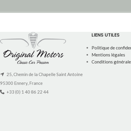
LIENS UTILES
Politique de confiden
Mentions légales
Conditions générale
25, Chemin de la Chapelle Saint Antoine
95300 Ennery, France
+33 (0) 1 40 86 22 44