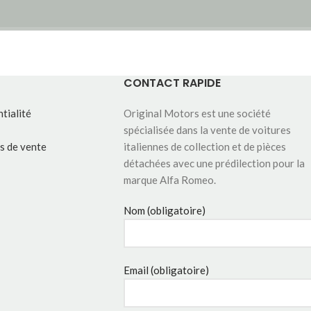
CONTACT RAPIDE
tialité
Original Motors est une société
spécialisée dans la vente de voitures
s de vente
italiennes de collection et de pièces
détachées avec une prédilection pour la
marque Alfa Romeo.
Nom (obligatoire)
Email (obligatoire)