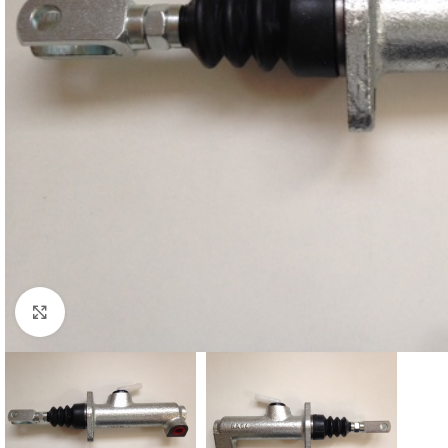
Cliquez pour agrandir