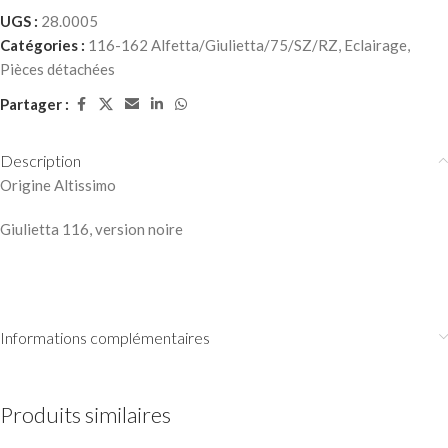
UGS :
28.0005
Catégories :
116-162 Alfetta/Giulietta/75/SZ/RZ
,
Eclairage
,
Pièces détachées
Partager :
Description
Origine Altissimo
Giulietta 116, version noire
Informations complémentaires
Produits similaires