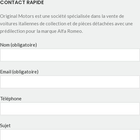
CONTACT RAPIDE
Original Motors est une société spécialisée dans la vente de
voitures italiennes de collection et de pièces détachées avec une
prédilection pour la marque Alfa Romeo.
Nom (obligatoire)
Email (obligatoire)
Téléphone
Sujet