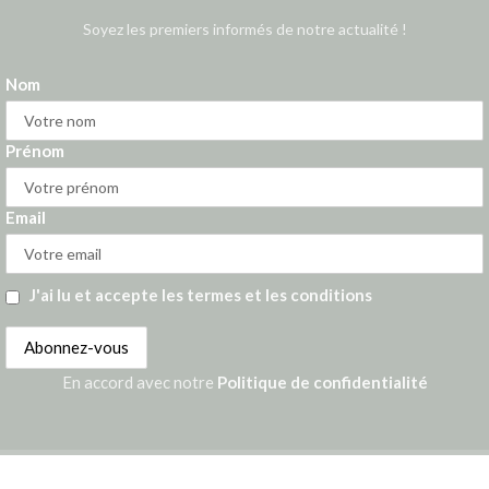
Soyez les premiers informés de notre actualité !
Nom
Prénom
Email
J'ai lu et accepte les termes et les conditions
En accord avec notre
Politique de confidentialité