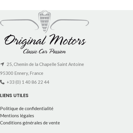
25, Chemin de la Chapelle Saint Antoine
95300 Ennery, France
+33 (0) 1 40 86 22 44
LIENS UTILES
Politique de confidentialité
Mentions légales
Conditions générales de vente