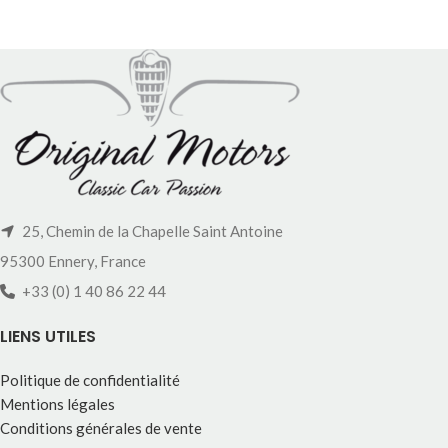
25, Chemin de la Chapelle Saint Antoine
95300 Ennery, France
+33 (0) 1 40 86 22 44
LIENS UTILES
Politique de confidentialité
Mentions légales
Conditions générales de vente