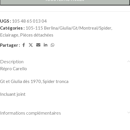
UGS :
105 48 65 013 04
Catégories :
105-115 Berlina/Giulia/Gt/Montreal/Spider
,
Eclairage
,
Pièces détachées
Partager :
Description
Répro Carello
Gt et Giulia dès 1970, Spider tronca
Incluant joint
Informations complémentaires