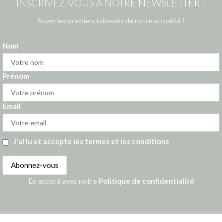
INSCRIVEZ-VOUS À NOTRE NEWSLETTER !
Soyez les premiers informés de notre actualité !
Nom
Prénom
Email
J'ai lu et accepte les termes et les conditions
En accord avec notre
Politique de confidentialité