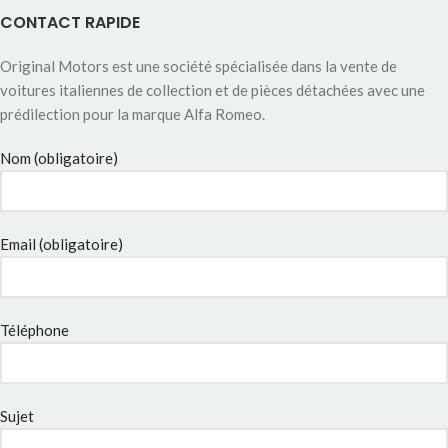
CONTACT RAPIDE
Original Motors est une société spécialisée dans la vente de
voitures italiennes de collection et de pièces détachées avec une
prédilection pour la marque Alfa Romeo.
Nom (obligatoire)
Email (obligatoire)
Téléphone
Sujet