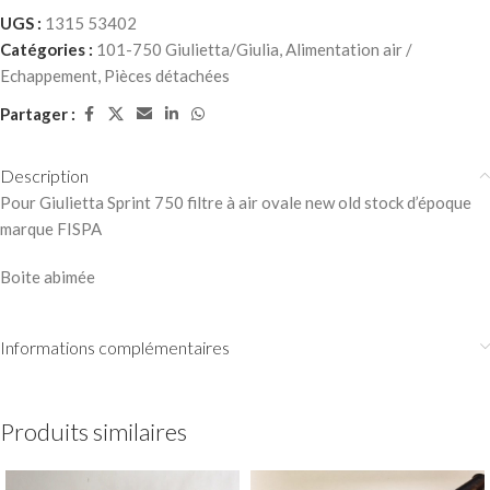
UGS :
1315 53402
Catégories :
101-750 Giulietta/Giulia
,
Alimentation air /
Echappement
,
Pièces détachées
Partager :
Description
Pour Giulietta Sprint 750 filtre à air ovale new old stock d’époque
marque FISPA
Boite abimée
Informations complémentaires
Produits similaires