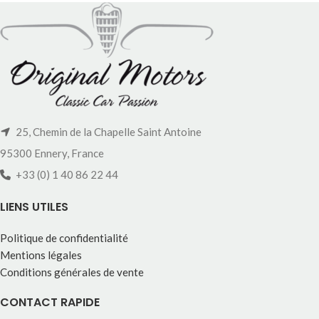
25, Chemin de la Chapelle Saint Antoine
95300 Ennery, France
+33 (0) 1 40 86 22 44
LIENS UTILES
Politique de confidentialité
Mentions légales
Conditions générales de vente
CONTACT RAPIDE