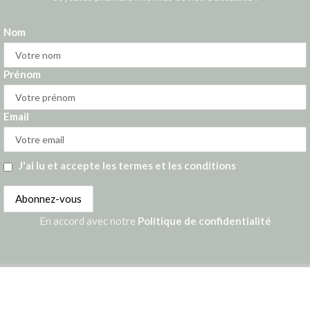
Nom
Prénom
Email
J'ai lu et accepte les termes et les conditions
En accord avec notre
Politique de confidentialité