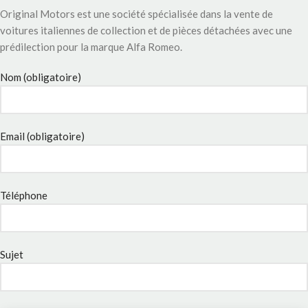
Original Motors est une société spécialisée dans la vente de
voitures italiennes de collection et de pièces détachées avec une
prédilection pour la marque Alfa Romeo.
Nom (obligatoire)
Email (obligatoire)
Téléphone
Sujet