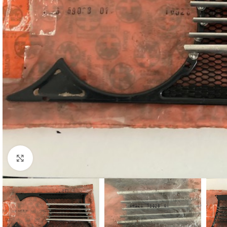
Cliquez pour agrandir