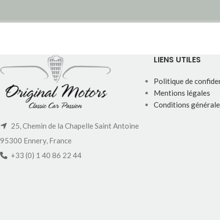
LIENS UTILES
Politique de confiden
Mentions légales
Conditions générale
25, Chemin de la Chapelle Saint Antoine
95300 Ennery, France
+33 (0) 1 40 86 22 44