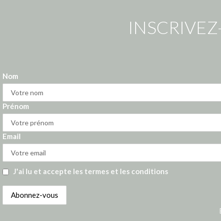
INSCRIVEZ
Nom
Prénom
Email
J'ai lu et accepte les termes et les conditions