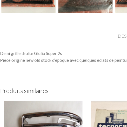
DES
Demi grille droite Giulia Super 2s
Pièce origine new old stock d’époque avec quelques éclats de peintu
Produits similaires