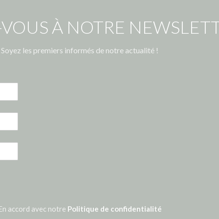
-VOUS À NOTRE NEWSLETT
Soyez les premiers informés de notre actualité !
En accord avec notre
Politique de confidentialité