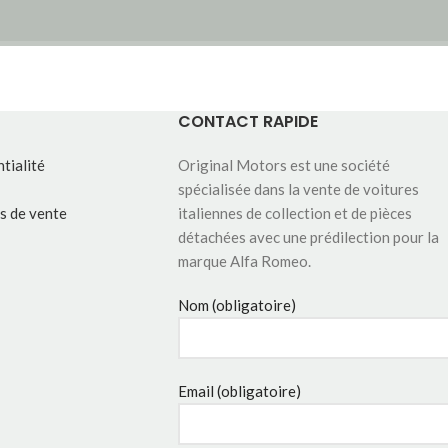
CONTACT RAPIDE
tialité
Original Motors est une société
spécialisée dans la vente de voitures
s de vente
italiennes de collection et de pièces
détachées avec une prédilection pour la
marque Alfa Romeo.
Nom (obligatoire)
Email (obligatoire)