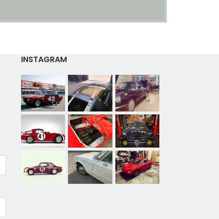
INSTAGRAM