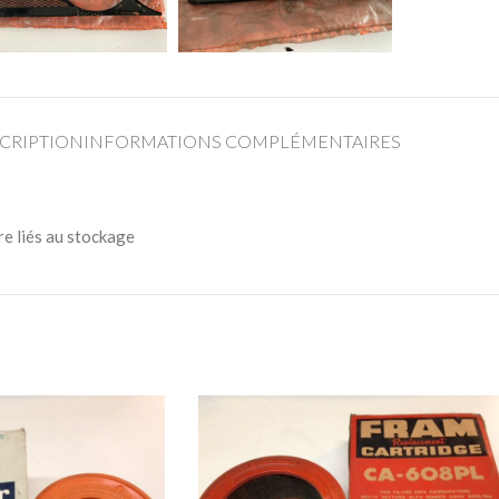
CRIPTION
INFORMATIONS COMPLÉMENTAIRES
re liés au stockage