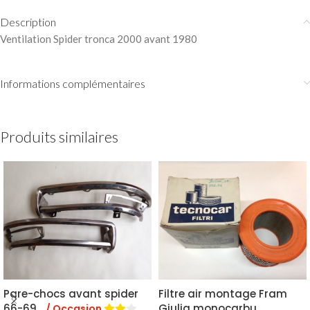
Description
Ventilation Spider tronca 2000 avant 1980
Informations complémentaires
Produits similaires
Pare-chocs avant spider
Filtre air montage Fram
66-69
Giulia monocarbu
/ Occasion