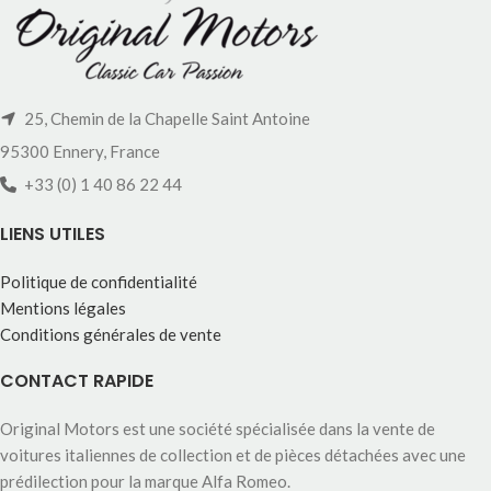
25, Chemin de la Chapelle Saint Antoine
95300 Ennery, France
+33 (0) 1 40 86 22 44
LIENS UTILES
Politique de confidentialité
Mentions légales
Conditions générales de vente
CONTACT RAPIDE
Original Motors est une société spécialisée dans la vente de
voitures italiennes de collection et de pièces détachées avec une
prédilection pour la marque Alfa Romeo.