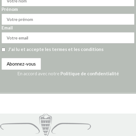
Prénom
Email
J'ai lu et accepte les termes et les conditions
En accord avec notre
Politique de confidentialité