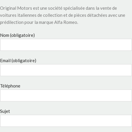
Original Motors est une société spécialisée dans la vente de
voitures italiennes de collection et de pièces détachées avec une
prédilection pour la marque Alfa Romeo.
Nom (obligatoire)
Email (obligatoire)
Téléphone
Sujet