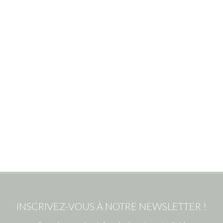
INSCRIVEZ-VOUS À NOTRE NEWSLETTER !