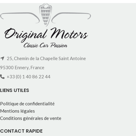
25, Chemin de la Chapelle Saint Antoine
95300 Ennery, France
+33 (0) 1 40 86 22 44
LIENS UTILES
Politique de confidentialité
Mentions légales
Conditions générales de vente
CONTACT RAPIDE