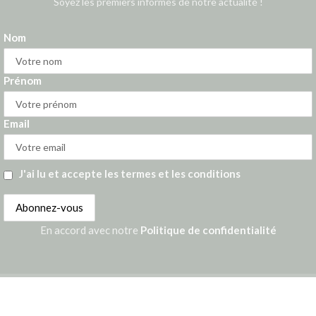
Soyez les premiers informés de notre actualité !
Nom
Prénom
Email
J'ai lu et accepte les termes et les conditions
En accord avec notre
Politique de confidentialité