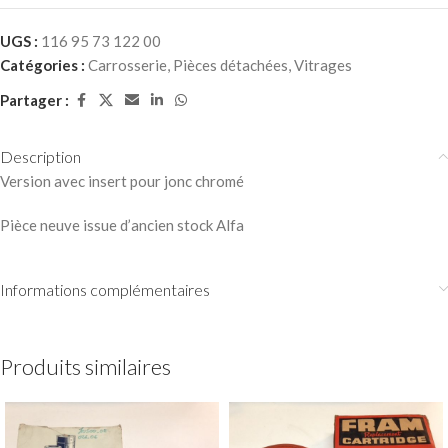
UGS :
116 95 73 122 00
Catégories :
Carrosserie
,
Pièces détachées
,
Vitrages
Partager :
Description
Version avec insert pour jonc chromé
Pièce neuve issue d’ancien stock Alfa
Informations complémentaires
Produits similaires