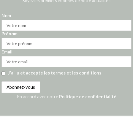
Soyez les premiers informés de notre actualité !
Nom
Prénom
Email
J'ai lu et accepte les termes et les conditions
En accord avec notre
Politique de confidentialité