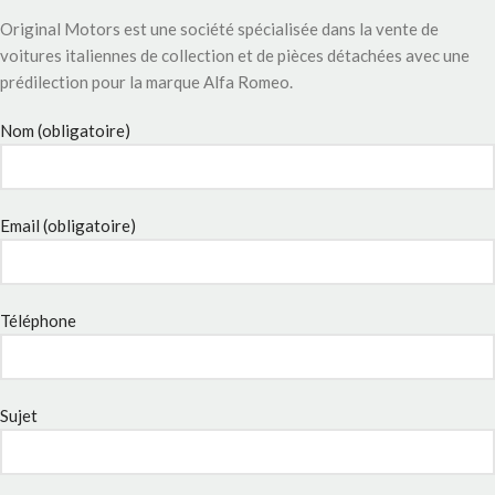
Original Motors est une société spécialisée dans la vente de
voitures italiennes de collection et de pièces détachées avec une
prédilection pour la marque Alfa Romeo.
Nom (obligatoire)
Email (obligatoire)
Téléphone
Sujet