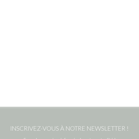
INSCRIVEZ-VOUS À NOTRE NEWSLETTER !