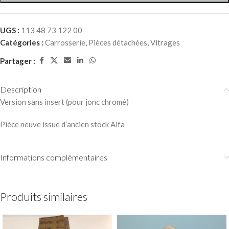
UGS :
113 48 73 122 00
Catégories :
Carrosserie
,
Pièces détachées
,
Vitrages
Partager :
Description
Version sans insert (pour jonc chromé)
Pièce neuve issue d’ancien stock Alfa
Informations complémentaires
Produits similaires