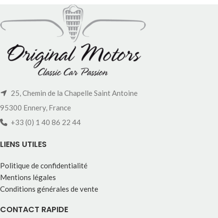
25, Chemin de la Chapelle Saint Antoine
95300 Ennery, France
+33 (0) 1 40 86 22 44
LIENS UTILES
Politique de confidentialité
Mentions légales
Conditions générales de vente
CONTACT RAPIDE