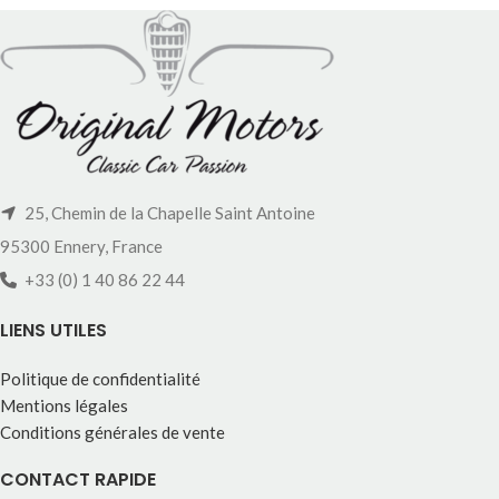
25, Chemin de la Chapelle Saint Antoine
95300 Ennery, France
+33 (0) 1 40 86 22 44
LIENS UTILES
Politique de confidentialité
Mentions légales
Conditions générales de vente
CONTACT RAPIDE