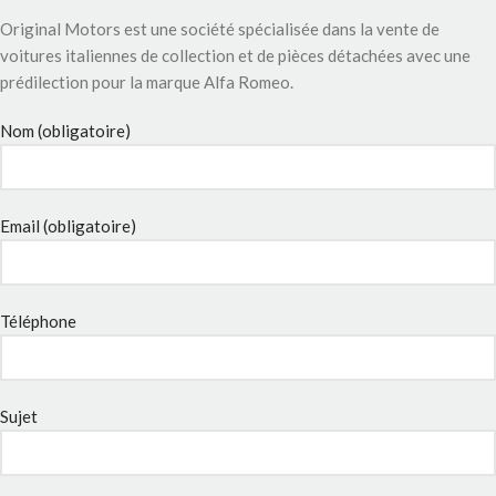
Original Motors est une société spécialisée dans la vente de
voitures italiennes de collection et de pièces détachées avec une
prédilection pour la marque Alfa Romeo.
Nom (obligatoire)
Email (obligatoire)
Téléphone
Sujet