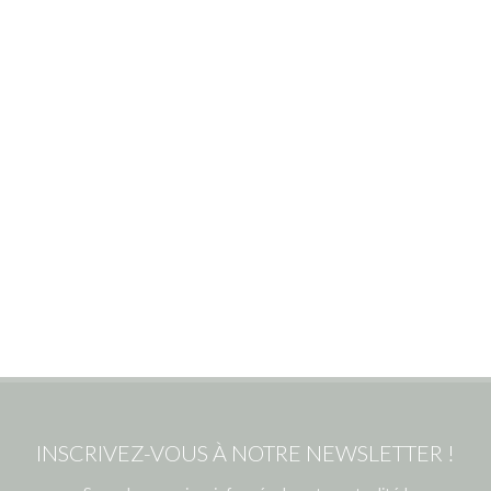
INSCRIVEZ-VOUS À NOTRE NEWSLETTER !