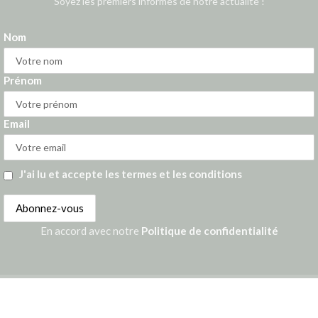
Soyez les premiers informés de notre actualité !
Nom
Prénom
Email
J'ai lu et accepte les termes et les conditions
En accord avec notre
Politique de confidentialité