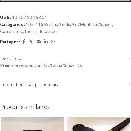
UGS :
105 02 50 158 01
Catégories :
105-115 Berlina/Giulia/Gt/Montreal/Spider
,
Carrosserie
,
Pièces détachées
Partager :
Description
Première version pour Gt/Giulia/Spider 1s
Informations complémentaires
Produits similaires