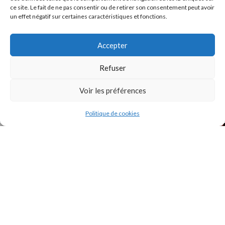
ce site. Le fait de ne pas consentir ou de retirer son consentement peut avoir
un effet négatif sur certaines caractéristiques et fonctions.
INSTAGRAM
Accepter
Refuser
Voir les préférences
Politique de cookies