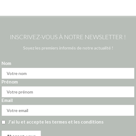
INSCRIVEZ-VOUS À NOTRE NEWSLETTER !
Soyez les premiers informés de notre actualité !
Nom
Prénom
Email
J'ai lu et accepte les termes et les conditions