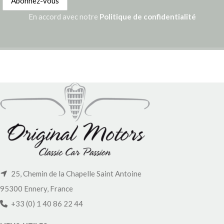
En accord avec notre
Politique de confidentialité
25, Chemin de la Chapelle Saint Antoine
95300 Ennery, France
+33 (0) 1 40 86 22 44