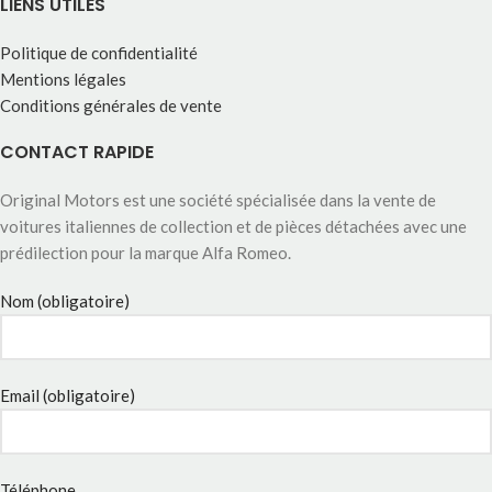
LIENS UTILES
Politique de confidentialité
Mentions légales
Conditions générales de vente
CONTACT RAPIDE
Original Motors est une société spécialisée dans la vente de
voitures italiennes de collection et de pièces détachées avec une
prédilection pour la marque Alfa Romeo.
Nom (obligatoire)
Email (obligatoire)
Téléphone