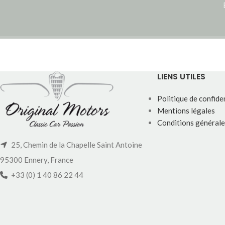
LIENS UTILES
Politique de confiden
Mentions légales
Conditions générale
25, Chemin de la Chapelle Saint Antoine
95300 Ennery, France
+33 (0) 1 40 86 22 44