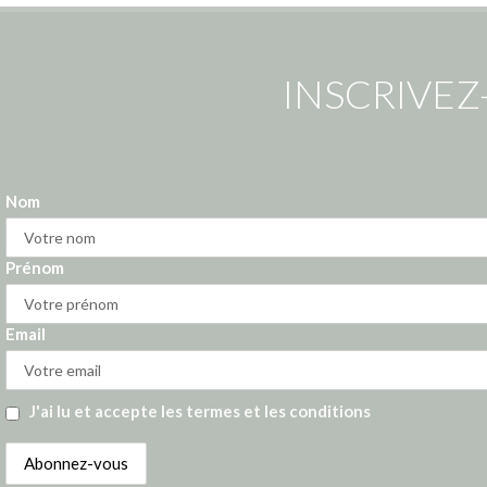
INSCRIVEZ
Nom
Prénom
Email
J'ai lu et accepte les termes et les conditions