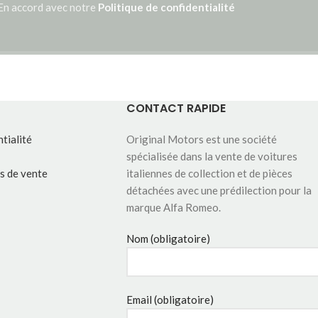
En accord avec notre
Politique de confidentialité
CONTACT RAPIDE
tialité
Original Motors est une société
spécialisée dans la vente de voitures
s de vente
italiennes de collection et de pièces
détachées avec une prédilection pour la
marque Alfa Romeo.
Nom (obligatoire)
Email (obligatoire)