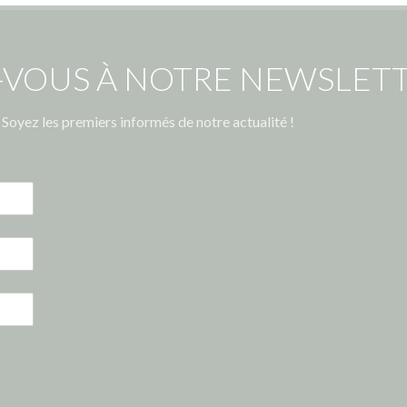
-VOUS À NOTRE NEWSLETT
Soyez les premiers informés de notre actualité !