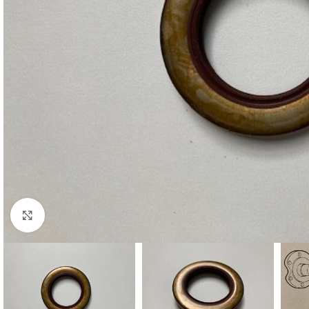
Cliquez pour agrandir