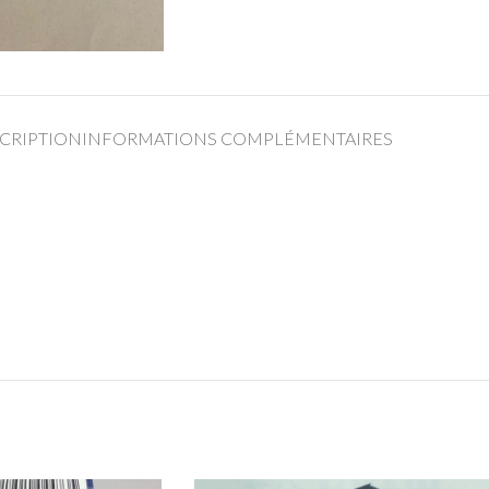
CRIPTION
INFORMATIONS COMPLÉMENTAIRES