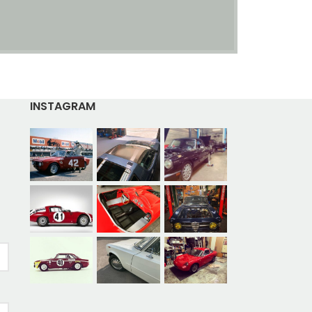
INSTAGRAM