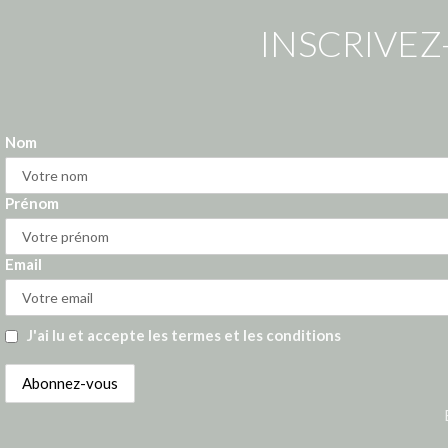
INSCRIVEZ
Nom
Prénom
Email
J'ai lu et accepte les termes et les conditions