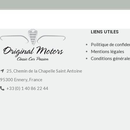
LIENS UTILES
Politique de confiden
Mentions légales
Conditions générale
25, Chemin de la Chapelle Saint Antoine
95300 Ennery, France
+33 (0) 1 40 86 22 44