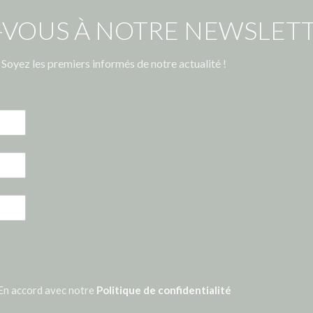
-VOUS À NOTRE NEWSLETT
Soyez les premiers informés de notre actualité !
En accord avec notre
Politique de confidentialité