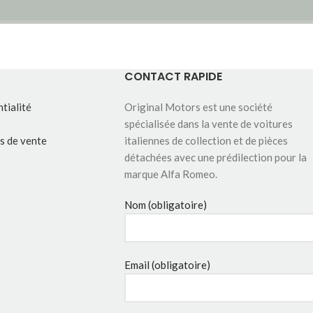
CONTACT RAPIDE
tialité
Original Motors est une société
spécialisée dans la vente de voitures
s de vente
italiennes de collection et de pièces
détachées avec une prédilection pour la
marque Alfa Romeo.
Nom (obligatoire)
Email (obligatoire)