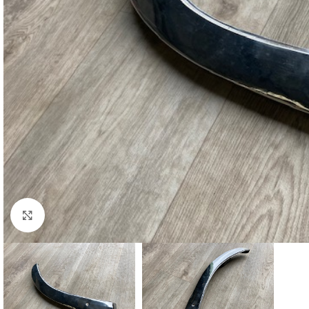
Cliquez pour agrandir