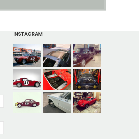
INSTAGRAM