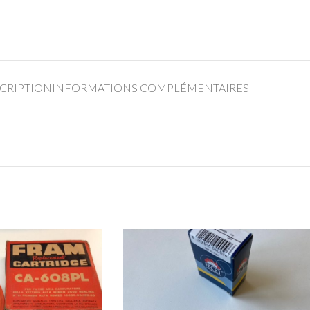
CRIPTION
INFORMATIONS COMPLÉMENTAIRES