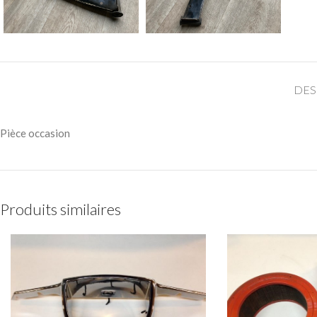
DES
Pièce occasion
Produits similaires