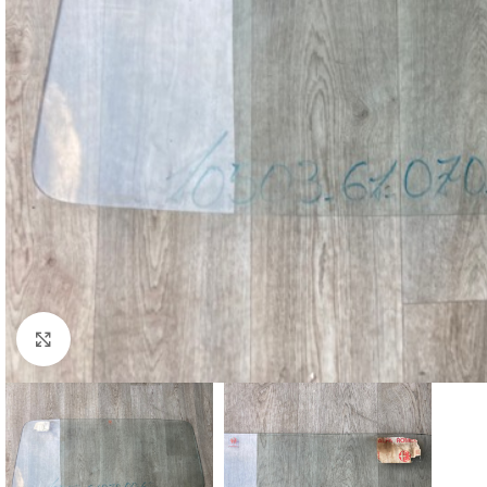
Cliquez pour agrandir