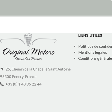
LIENS UTILES
Politique de confiden
Mentions légales
Conditions générale
25, Chemin de la Chapelle Saint Antoine
95300 Ennery, France
+33 (0) 1 40 86 22 44