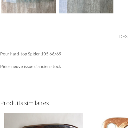
DES
Pour hard-top Spider 105 66/69
Pièce neuve issue d’ancien stock
Produits similaires