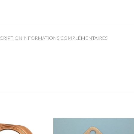
CRIPTION
INFORMATIONS COMPLÉMENTAIRES