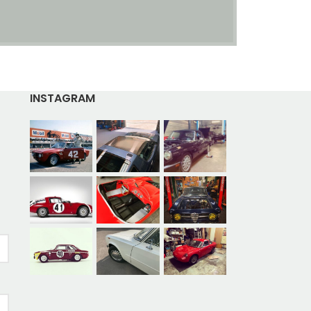
INSTAGRAM