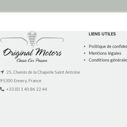
LIENS UTILES
Politique de confiden
Mentions légales
Conditions générale
25, Chemin de la Chapelle Saint Antoine
95300 Ennery, France
+33 (0) 1 40 86 22 44