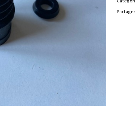
Catégori
Partager