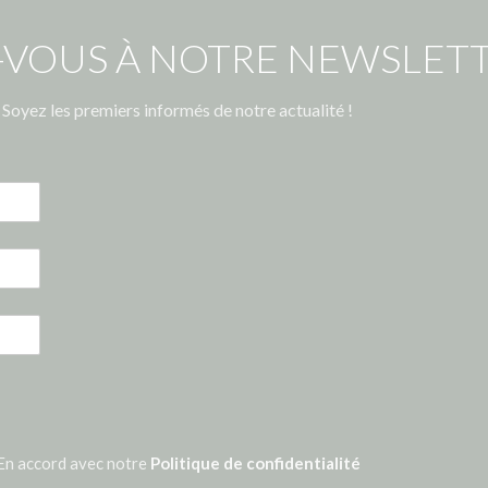
-VOUS À NOTRE NEWSLETT
Soyez les premiers informés de notre actualité !
En accord avec notre
Politique de confidentialité