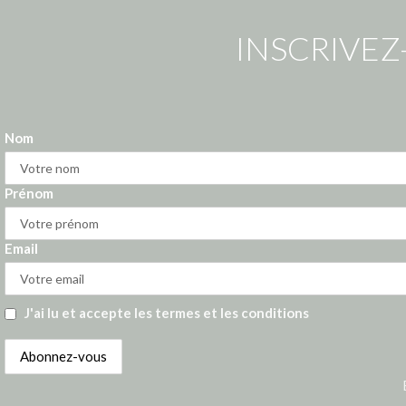
INSCRIVEZ
Nom
Prénom
Email
J'ai lu et accepte les termes et les conditions