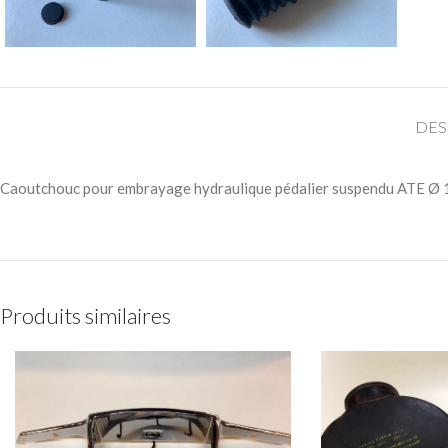
DES
Caoutchouc pour embrayage hydraulique pédalier suspendu ATE Ø 
Produits similaires