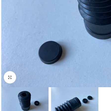
Cliquez pour agrandir