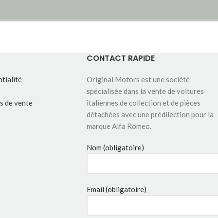
CONTACT RAPIDE
tialité
Original Motors est une société
spécialisée dans la vente de voitures
s de vente
italiennes de collection et de pièces
détachées avec une prédilection pour la
marque Alfa Romeo.
Nom (obligatoire)
Email (obligatoire)