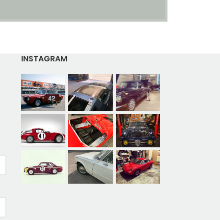
INSTAGRAM