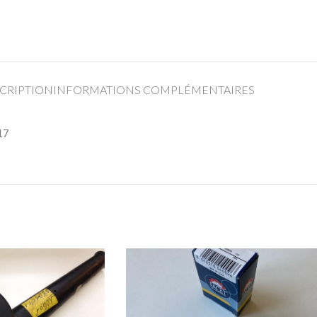
CRIPTION
INFORMATIONS COMPLÉMENTAIRES
17