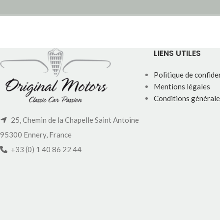
LIENS UTILES
Politique de confiden
Mentions légales
Conditions générale
25, Chemin de la Chapelle Saint Antoine
95300 Ennery, France
+33 (0) 1 40 86 22 44