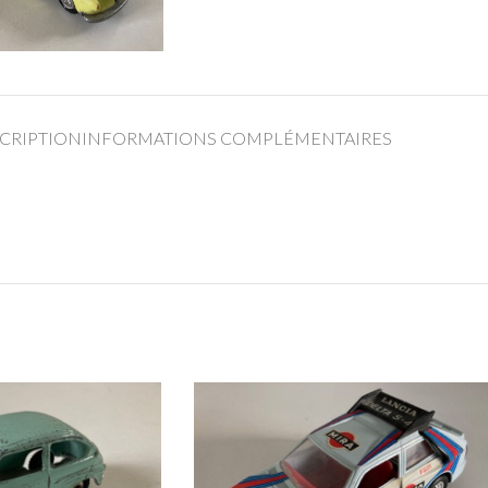
CRIPTION
INFORMATIONS COMPLÉMENTAIRES