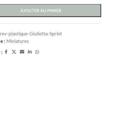
AJOUTER AU PANIER
rev-plastique-Giulietta-Sprint
e :
Miniatures
 :