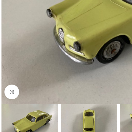
Cliquez pour agrandir