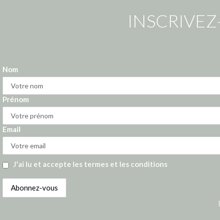
INSCRIVEZ
Nom
Prénom
Email
J'ai lu et accepte les termes et les conditions