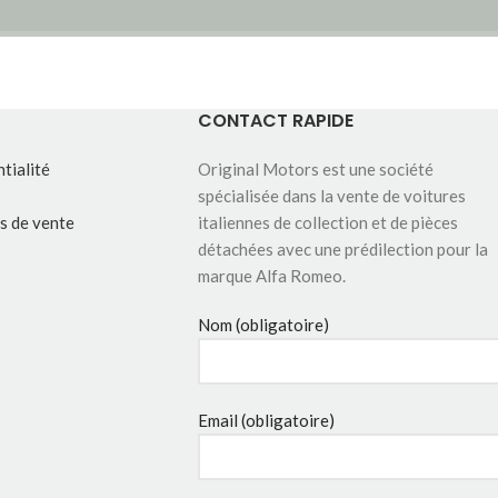
CONTACT RAPIDE
tialité
Original Motors est une société
spécialisée dans la vente de voitures
s de vente
italiennes de collection et de pièces
détachées avec une prédilection pour la
marque Alfa Romeo.
Nom (obligatoire)
Email (obligatoire)