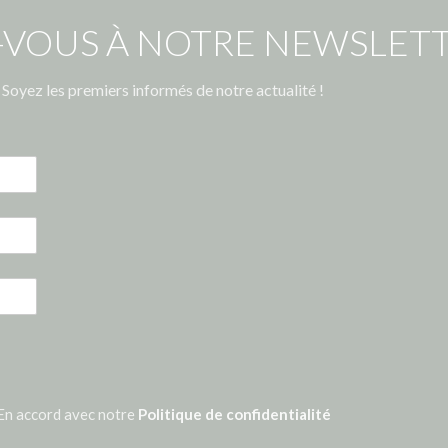
-VOUS À NOTRE NEWSLETT
Soyez les premiers informés de notre actualité !
En accord avec notre
Politique de confidentialité