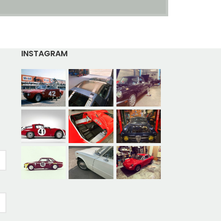
INSTAGRAM