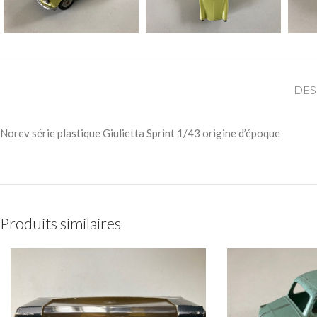
DES
Norev série plastique Giulietta Sprint 1/43 origine d’époque
Produits similaires