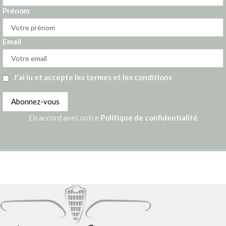
Prénom
Email
J'ai lu et accepte les termes et les conditions
En accord avec notre
Politique de confidentialité