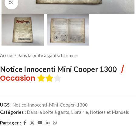
Cliquez pour agrandir
Accueil
/
Dans la boîte à gants
/
Librairie
/
Notice Innocenti Mini Cooper 1300
Occasion
UGS :
Notice-Innocenti-Mini-Cooper-1300
Catégories :
Dans la boîte à gants
,
Librairie
,
Notices et Manuels
Partager :