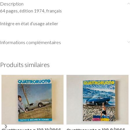
Description
64 pages, édition 1974, français
Intègre en état d’usage atelier
Informations complémentaires
Produits similaires