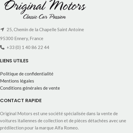
25, Chemin de la Chapelle Saint Antoine
95300 Ennery, France
+33 (0) 1 40 86 22 44
LIENS UTILES
Politique de confidentialité
Mentions légales
Conditions générales de vente
CONTACT RAPIDE
Original Motors est une société spécialisée dans la vente de
voitures italiennes de collection et de pièces détachées avec une
prédilection pour la marque Alfa Romeo.