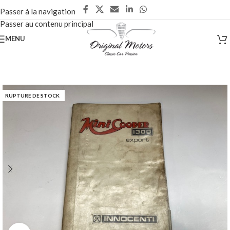
Passer à la navigation
Passer au contenu principal
MENU
RUPTURE DE STOCK