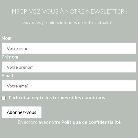
INSCRIVEZ-VOUS À NOTRE NEWSLETTER !
Soyez les premiers informés de notre actualité !
Nom
Prénom
Email
J'ai lu et accepte les termes et les conditions
En accord avec notre
Politique de confidentialité