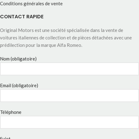
Conditions générales de vente
CONTACT RAPIDE
Original Motors est une société spécialisée dans la vente de
voitures italiennes de collection et de pièces détachées avec une
prédilection pour la marque Alfa Romeo.
Nom (obligatoire)
Email (obligatoire)
Téléphone
Sujet