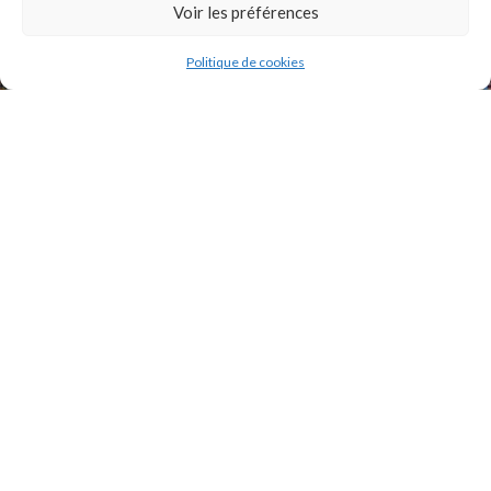
INSTAGRAM
Voir les préférences
Politique de cookies
2021 Original Motors