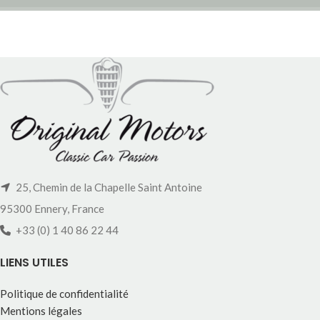
25, Chemin de la Chapelle Saint Antoine
95300 Ennery, France
+33 (0) 1 40 86 22 44
LIENS UTILES
Politique de confidentialité
Mentions légales