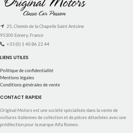
25, Chemin de la Chapelle Saint Antoine
95300 Ennery, France
+33 (0) 1 40 86 22 44
LIENS UTILES
Politique de confidentialité
Mentions légales
Conditions générales de vente
CONTACT RAPIDE
Original Motors est une société spécialisée dans la vente de
voitures italiennes de collection et de pièces détachées avec une
prédilection pour la marque Alfa Romeo.