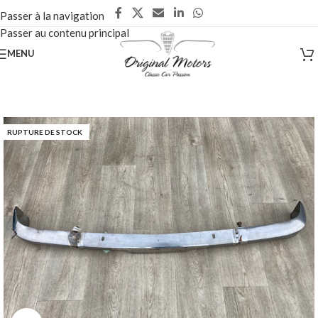
Passer à la navigation
Passer au contenu principal
MENU
RUPTURE DE STOCK