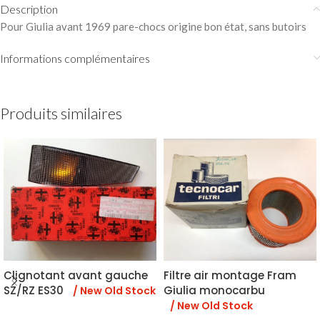
Description
Pour Giulia avant 1969 pare-chocs origine bon état, sans butoirs
Informations complémentaires
Produits similaires
Clignotant avant gauche
Filtre air montage Fram
SZ/RZ ES30
Giulia monocarbu
/ New Old Stock
/ New Old Stock