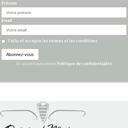
Prénom
Email
J'ai lu et accepte les termes et les conditions
En accord avec notre
Politique de confidentialité