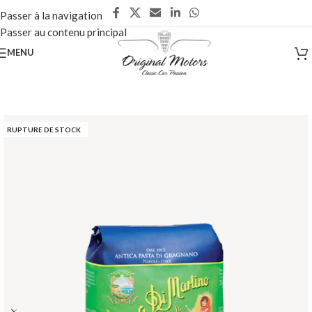
Passer à la navigation
Passer au contenu principal
MENU
RUPTURE DE STOCK