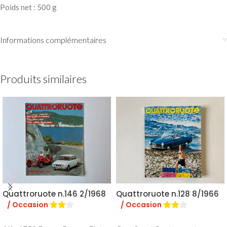
Poids net : 500 g
Informations complémentaires
Produits similaires
Quattroruote n.146 2/1968
Quattroruote n.128 8/1966
/ Occasion
/ Occasion