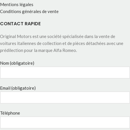
Mentions légales
Conditions générales de vente
CONTACT RAPIDE
Original Motors est une société spécialisée dans la vente de
voitures italiennes de collection et de pièces détachées avec une
prédilection pour la marque Alfa Romeo.
Nom (obligatoire)
Email (obligatoire)
Téléphone