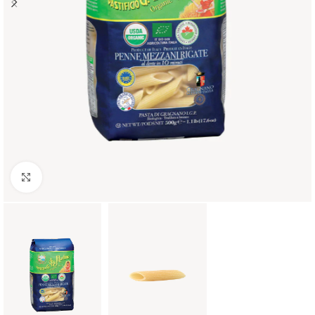
Cliquez pour agrandir