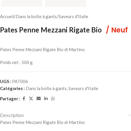
Accueil
/
Dans la boîte à gants
/
Saveurs d'Italie
/ Neuf
Pates Penne Mezzani Rigate Bio
Pates Penne Mezzani Rigate Bio di Martino
Poids net : 500 g
UGS :
PAT006
Catégories :
Dans la boîte à gants
,
Saveurs d'Italie
Partager :
Description
Pates Penne Mezzani Rigate Bio di Martino