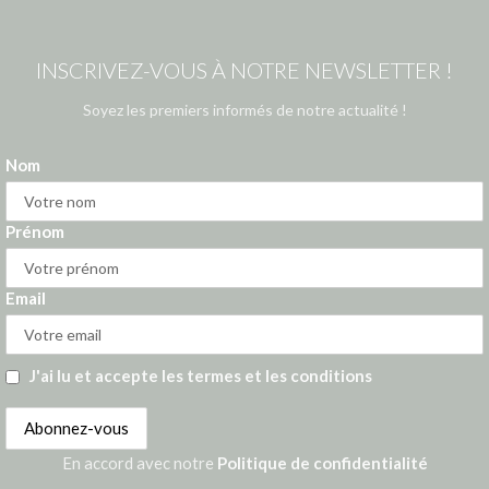
INSCRIVEZ-VOUS À NOTRE NEWSLETTER !
Soyez les premiers informés de notre actualité !
Nom
Prénom
Email
J'ai lu et accepte les termes et les conditions
En accord avec notre
Politique de confidentialité