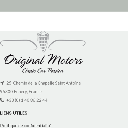
25, Chemin de la Chapelle Saint Antoine
95300 Ennery, France
+33 (0) 1 40 86 22 44
LIENS UTILES
Politique de confidentialité