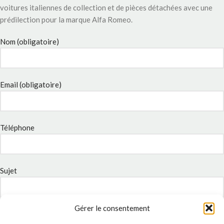
voitures italiennes de collection et de pièces détachées avec une
prédilection pour la marque Alfa Romeo.
Nom (obligatoire)
Email (obligatoire)
Téléphone
Sujet
Gérer le consentement
Message