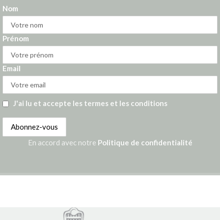
Nom
Prénom
Email
J'ai lu et accepte les termes et les conditions
En accord avec notre
Politique de confidentialité