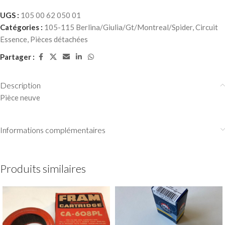
UGS :
105 00 62 050 01
Catégories :
105-115 Berlina/Giulia/Gt/Montreal/Spider
,
Circuit
Essence
,
Pièces détachées
Partager :
Description
Pièce neuve
Informations complémentaires
Produits similaires