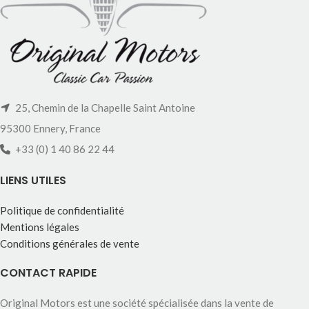
25, Chemin de la Chapelle Saint Antoine
95300 Ennery, France
+33 (0) 1 40 86 22 44
LIENS UTILES
Politique de confidentialité
Mentions légales
Conditions générales de vente
CONTACT RAPIDE
Original Motors est une société spécialisée dans la vente de