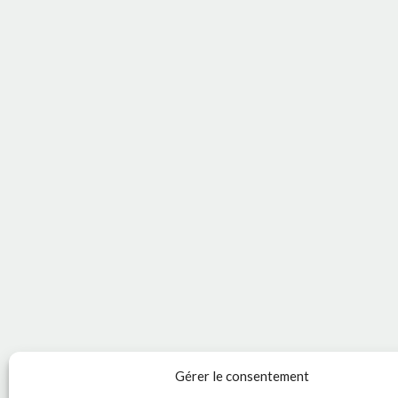
Gérer le consentement