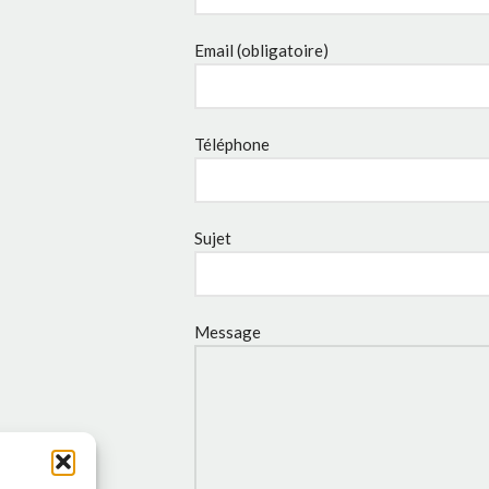
Email (obligatoire)
Téléphone
Sujet
Message