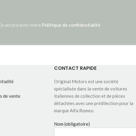
En accord avec notre
Politique de confidentialité
CONTACT RAPIDE
tialité
Original Motors est une société
spécialisée dans la vente de voitures
s de vente
italiennes de collection et de pièces
détachées avec une prédilection pour la
marque Alfa Romeo.
Nom (obligatoire)