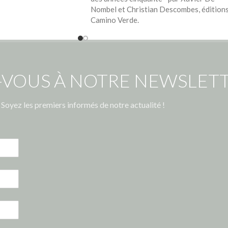
Nombel et Christian Descombes, édition
Camino Verde.
-VOUS À NOTRE NEWSLETT
Soyez les premiers informés de notre actualité !