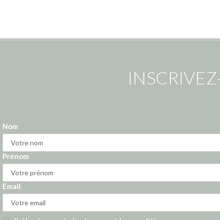
INSCRIVEZ
Nom
Prénom
Email