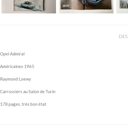
DES
Opel Admiral
Américaines 1965
Raymond Loewy
Carrossiers au Salon de Turin
178 pages, très bon état