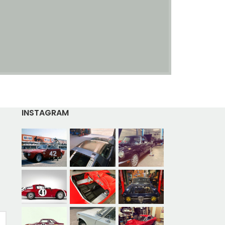
INSTAGRAM