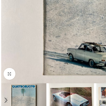
Cliquez pour agrandir