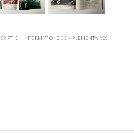
CRIPTION
INFORMATIONS COMPLÉMENTAIRES