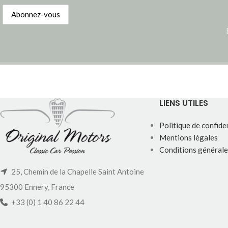
LIENS UTILES
Politique de confiden
Mentions légales
Conditions générale
25, Chemin de la Chapelle Saint Antoine
95300 Ennery, France
+33 (0) 1 40 86 22 44