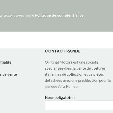
En accord avec notre
Politique de confidentialité
CONTACT RAPIDE
tialité
Original Motors est une société
spécialisée dans la vente de voitures
s de vente
italiennes de collection et de pièces
détachées avec une prédilection pour la
marque Alfa Romeo.
Nom (obligatoire)