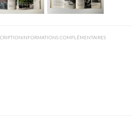
CRIPTION
INFORMATIONS COMPLÉMENTAIRES