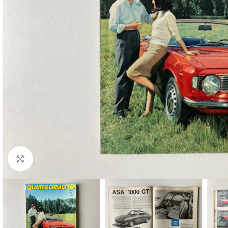
Cliquez pour agrandir