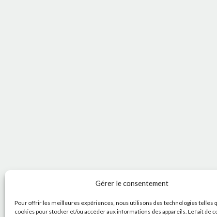
Gérer le consentement
Pour offrir les meilleures expériences, nous utilisons des technologies telles 
cookies pour stocker et/ou accéder aux informations des appareils. Le fait de c