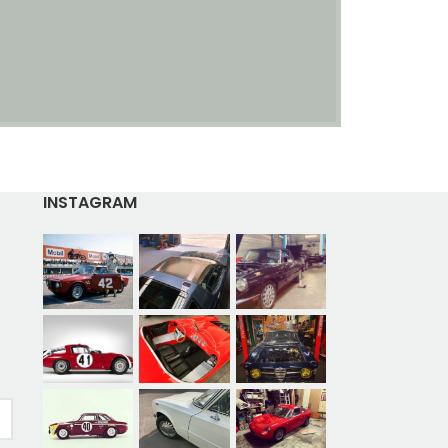
INSTAGRAM