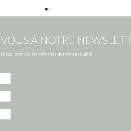
-VOUS À NOTRE NEWSLETT
Soyez les premiers informés de notre actualité !