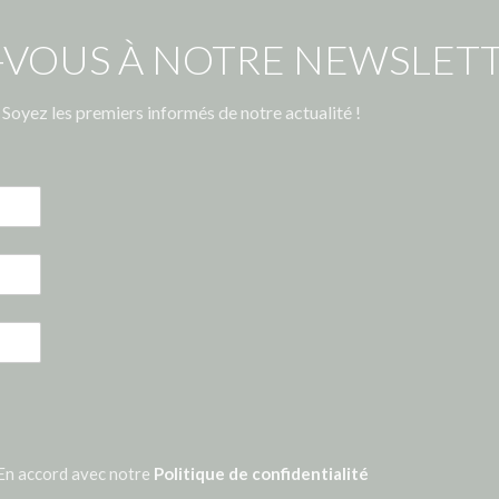
-VOUS À NOTRE NEWSLETT
Soyez les premiers informés de notre actualité !
En accord avec notre
Politique de confidentialité