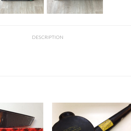
DESCRIPTION