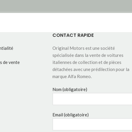
CONTACT RAPIDE
tialité
Original Motors est une société
spécialisée dans la vente de voitures
s de vente
italiennes de collection et de pièces
détachées avec une prédilection pour la
marque Alfa Romeo.
Nom (obligatoire)
Email (obligatoire)