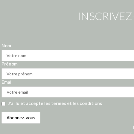
INSCRIVEZ
Nom
Prénom
Email
J'ai lu et accepte les termes et les conditions