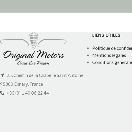
LIENS UTILES
Politique de confiden
Mentions légales
Conditions générale
25, Chemin de la Chapelle Saint Antoine
95300 Ennery, France
+33 (0) 1 40 86 22 44