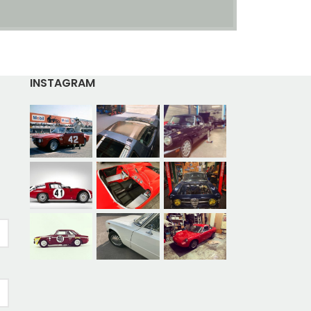
INSTAGRAM