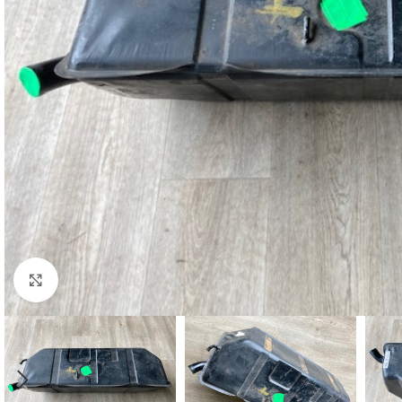
Cliquez pour agrandir