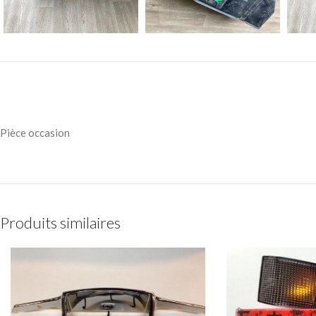
Pièce occasion
Produits similaires