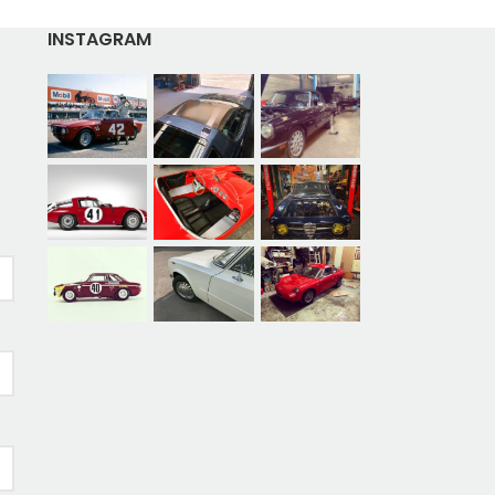
INSTAGRAM