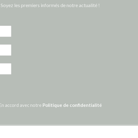
Soyez les premiers informés de notre actualité !
En accord avec notre
Politique de confidentialité