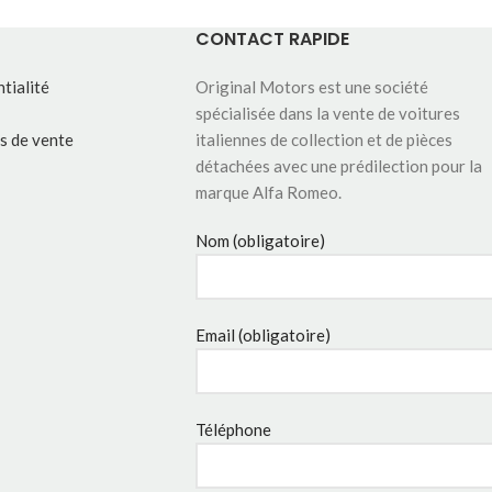
CONTACT RAPIDE
tialité
Original Motors est une société
spécialisée dans la vente de voitures
s de vente
italiennes de collection et de pièces
détachées avec une prédilection pour la
marque Alfa Romeo.
Nom (obligatoire)
Email (obligatoire)
Téléphone