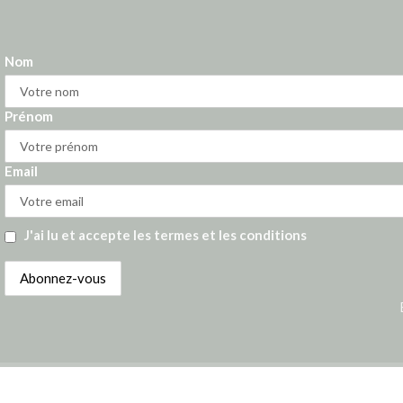
Nom
Prénom
Email
J'ai lu et accepte les termes et les conditions