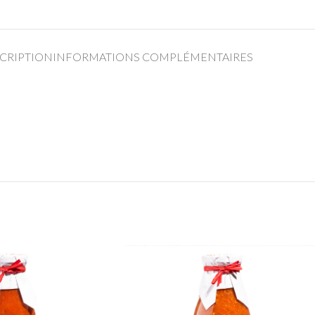
CRIPTION
INFORMATIONS COMPLÉMENTAIRES