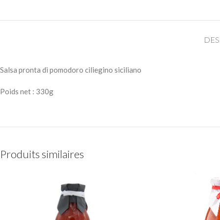
DES
Salsa pronta di pomodoro ciliegino siciliano
Poids net : 330g
Produits similaires