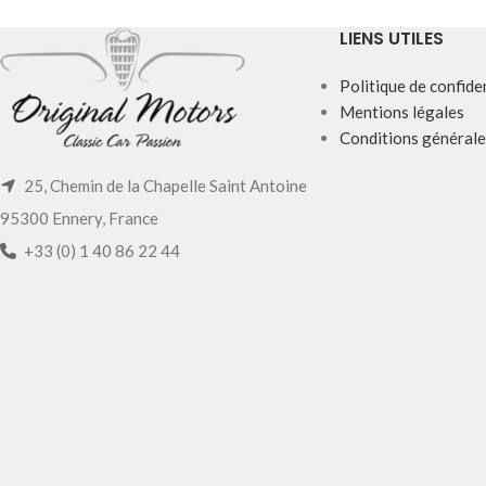
LIENS UTILES
Politique de confiden
Mentions légales
Conditions générale
25, Chemin de la Chapelle Saint Antoine
95300 Ennery, France
+33 (0) 1 40 86 22 44