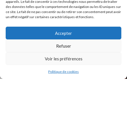
appareils. Le fait de consentir à ces technologies nous permettra de traiter
des données telles que le comportement de navigation ou les ID uniques sur
ce site. Le fait de ne pas consentir ou de retirer son consentement peut avoir
un effet négatif sur certaines caractéristiques et fonctions.
INSTAGRAM
Accepter
Refuser
Voir les préférences
Politique de cookies