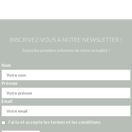
INSCRIVEZ-VOUS À NOTRE NEWSLETTER !
Soyez les premiers informés de notre actualité !
Nom
Prénom
Email
J'ai lu et accepte les termes et les conditions