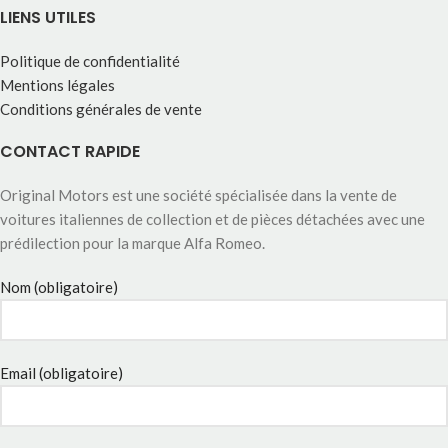
LIENS UTILES
Politique de confidentialité
Mentions légales
Conditions générales de vente
CONTACT RAPIDE
Original Motors est une société spécialisée dans la vente de
voitures italiennes de collection et de pièces détachées avec une
prédilection pour la marque Alfa Romeo.
Nom (obligatoire)
Email (obligatoire)