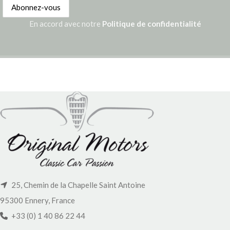
En accord avec notre
Politique de confidentialité
25, Chemin de la Chapelle Saint Antoine
95300 Ennery, France
+33 (0) 1 40 86 22 44