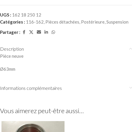
UGS :
162 18 250 12
Catégories :
116-162
,
Pièces détachées
,
Postérieure
,
Suspension
Partager :
Description
Pièce neuve
Ø63mm
Informations complémentaires
Vous aimerez peut-être aussi…