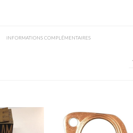
INFORMATIONS COMPLÉMENTAIRES