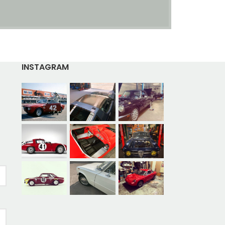
INSTAGRAM