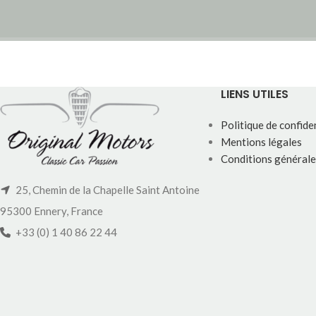
LIENS UTILES
Politique de confiden
Mentions légales
Conditions générale
25, Chemin de la Chapelle Saint Antoine
95300 Ennery, France
+33 (0) 1 40 86 22 44