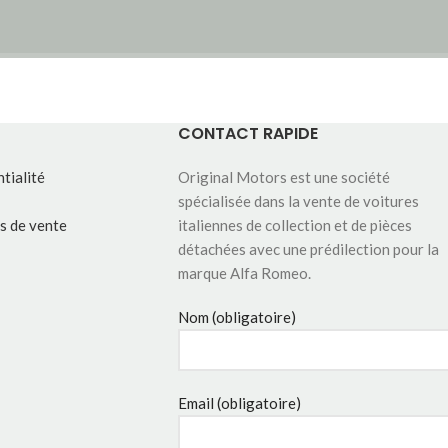
CONTACT RAPIDE
tialité
Original Motors est une société
spécialisée dans la vente de voitures
s de vente
italiennes de collection et de pièces
détachées avec une prédilection pour la
marque Alfa Romeo.
Nom (obligatoire)
Email (obligatoire)