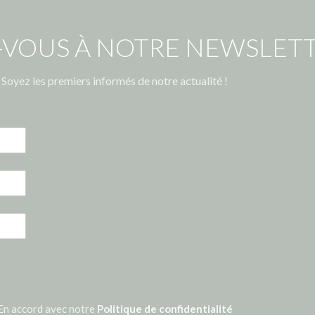
-VOUS À NOTRE NEWSLETT
Soyez les premiers informés de notre actualité !
En accord avec notre
Politique de confidentialité