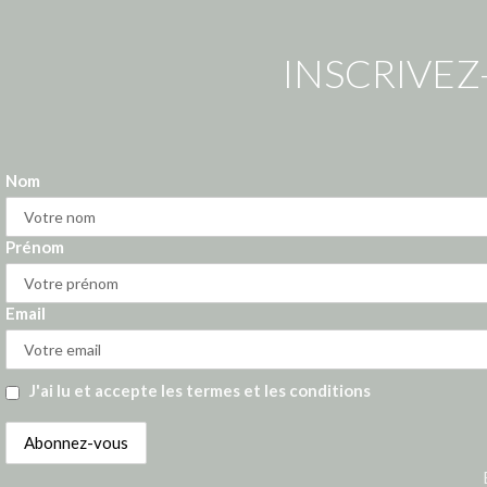
INSCRIVEZ
Nom
Prénom
Email
J'ai lu et accepte les termes et les conditions