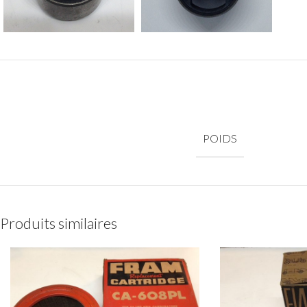
POIDS
Produits similaires