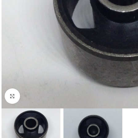
Cliquez pour agrandir