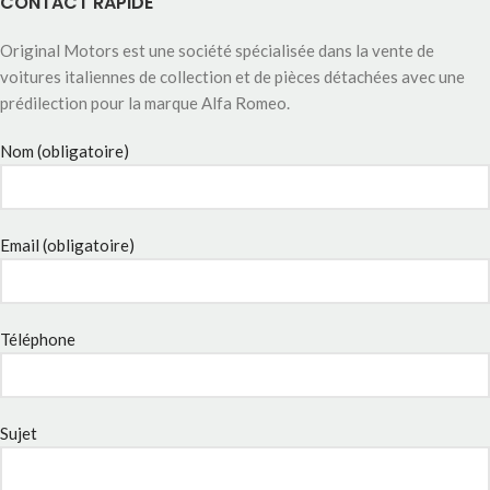
CONTACT RAPIDE
Original Motors est une société spécialisée dans la vente de
voitures italiennes de collection et de pièces détachées avec une
prédilection pour la marque Alfa Romeo.
Nom (obligatoire)
Email (obligatoire)
Téléphone
Sujet