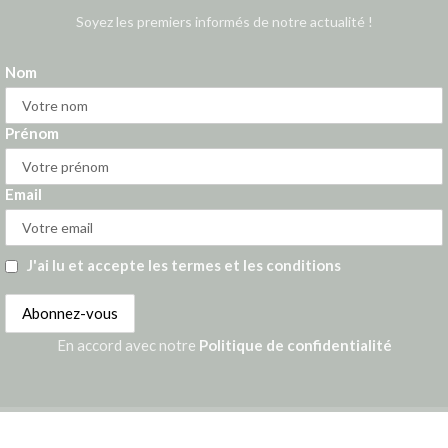
Soyez les premiers informés de notre actualité !
Nom
Prénom
Email
J'ai lu et accepte les termes et les conditions
En accord avec notre
Politique de confidentialité