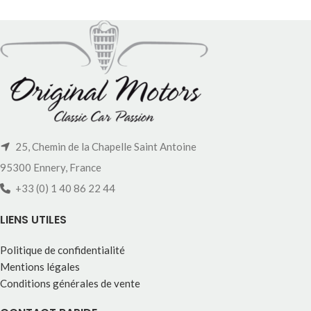
25, Chemin de la Chapelle Saint Antoine
95300 Ennery, France
+33 (0) 1 40 86 22 44
LIENS UTILES
Politique de confidentialité
Mentions légales
Conditions générales de vente