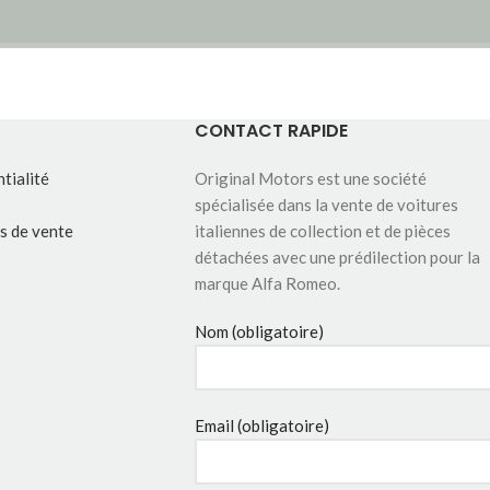
CONTACT RAPIDE
tialité
Original Motors est une société
spécialisée dans la vente de voitures
s de vente
italiennes de collection et de pièces
détachées avec une prédilection pour la
marque Alfa Romeo.
Nom (obligatoire)
Email (obligatoire)