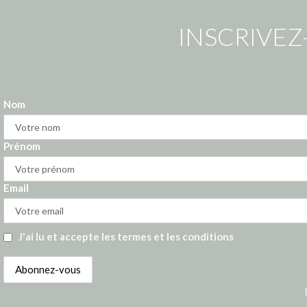
INSCRIVEZ
Nom
Prénom
Email
J'ai lu et accepte les termes et les conditions