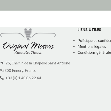
LIENS UTILES
Politique de confiden
Mentions légales
Conditions générale
25, Chemin de la Chapelle Saint Antoine
95300 Ennery, France
+33 (0) 1 40 86 22 44