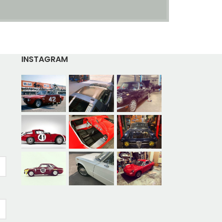
INSTAGRAM