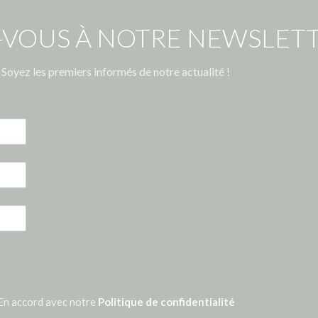
-VOUS À NOTRE NEWSLETT
Soyez les premiers informés de notre actualité !
En accord avec notre
Politique de confidentialité