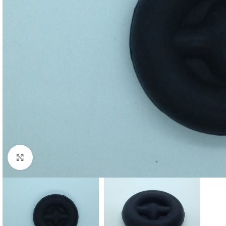
Cliquez pour agrandir