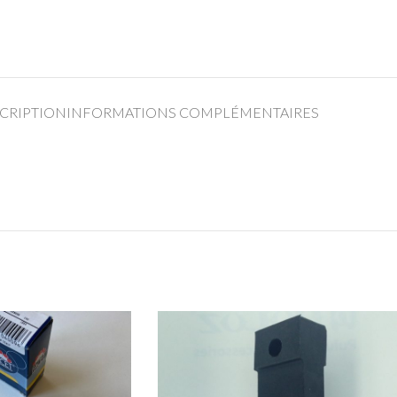
CRIPTION
INFORMATIONS COMPLÉMENTAIRES