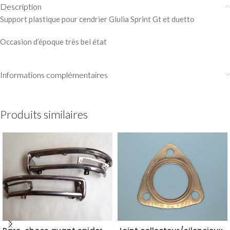
Description
Support plastique pour cendrier Giulia Sprint Gt et duetto
Occasion d’époque très bel état
Informations complémentaires
Produits similaires