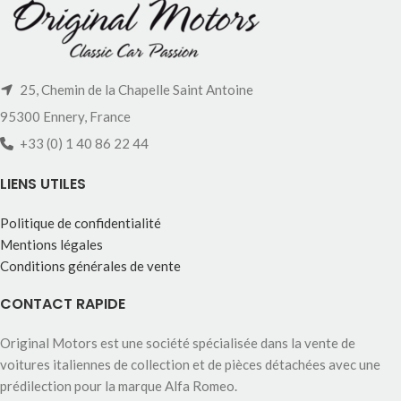
25, Chemin de la Chapelle Saint Antoine
95300 Ennery, France
+33 (0) 1 40 86 22 44
LIENS UTILES
Politique de confidentialité
Mentions légales
Conditions générales de vente
CONTACT RAPIDE
Original Motors est une société spécialisée dans la vente de
voitures italiennes de collection et de pièces détachées avec une
prédilection pour la marque Alfa Romeo.