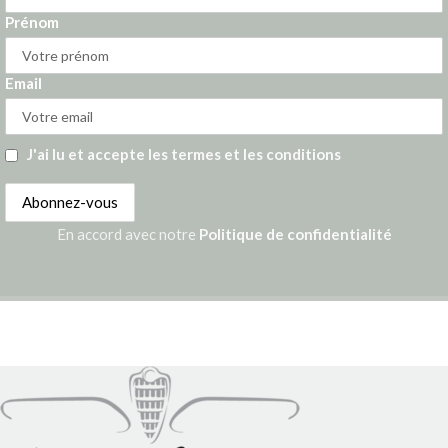
Prénom
Email
J'ai lu et accepte les termes et les conditions
En accord avec notre
Politique de confidentialité