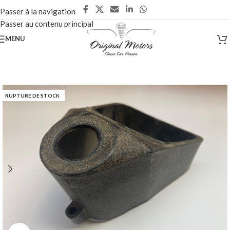
Passer à la navigation
Passer au contenu principal
MENU
RUPTURE DE STOCK