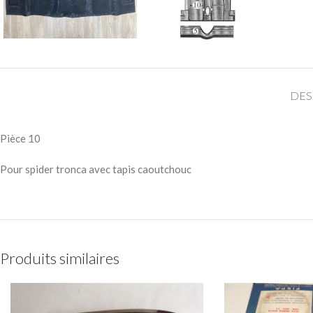
DES
Pièce 10
Pour spider tronca avec tapis caoutchouc
Produits similaires