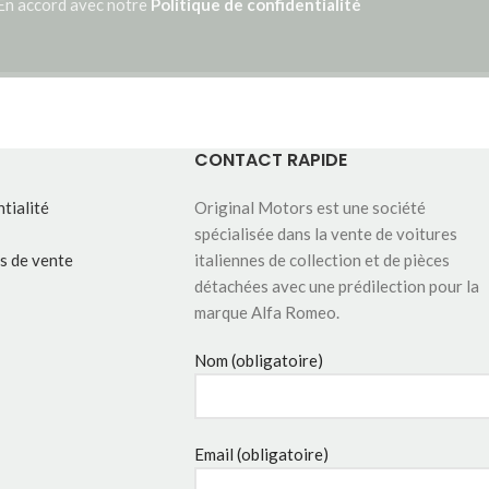
En accord avec notre
Politique de confidentialité
CONTACT RAPIDE
tialité
Original Motors est une société
spécialisée dans la vente de voitures
s de vente
italiennes de collection et de pièces
détachées avec une prédilection pour la
marque Alfa Romeo.
Nom (obligatoire)
Email (obligatoire)