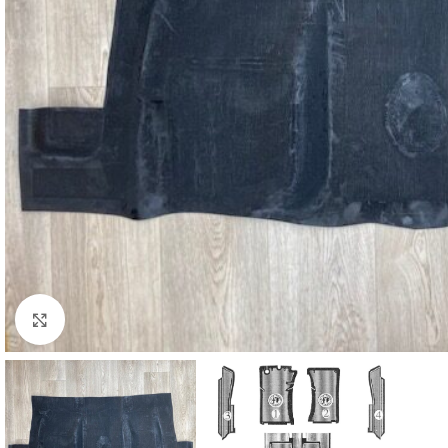
Cliquez pour agrandir