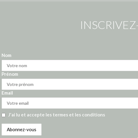
INSCRIVEZ
Nom
Prénom
Email
J'ai lu et accepte les termes et les conditions