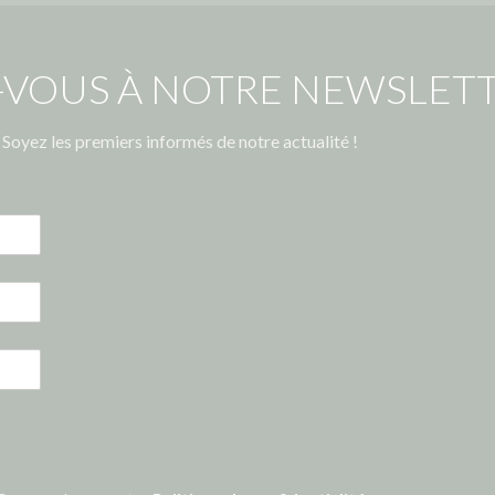
-VOUS À NOTRE NEWSLETT
Soyez les premiers informés de notre actualité !