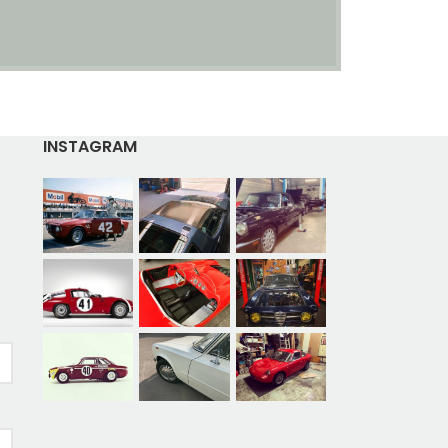
INSTAGRAM