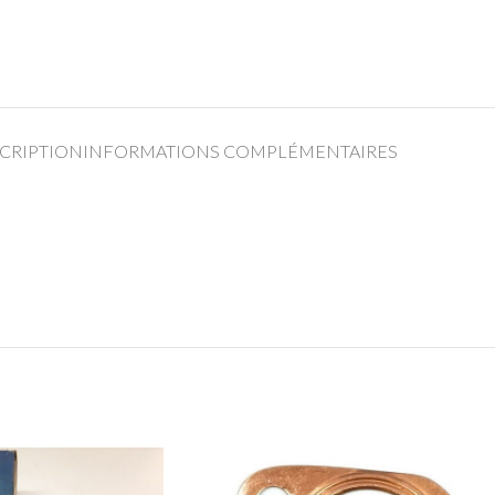
CRIPTION
INFORMATIONS COMPLÉMENTAIRES