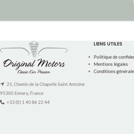
LIENS UTILES
Politique de confiden
Mentions légales
Conditions générale
25, Chemin de la Chapelle Saint Antoine
95300 Ennery, France
+33 (0) 1 40 86 22 44