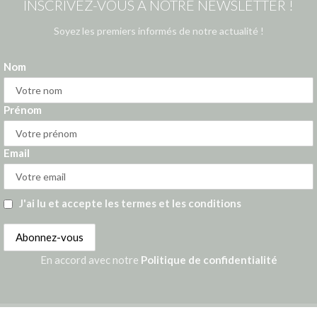
INSCRIVEZ-VOUS À NOTRE NEWSLETTER !
Soyez les premiers informés de notre actualité !
Nom
Prénom
Email
J'ai lu et accepte les termes et les conditions
En accord avec notre
Politique de confidentialité