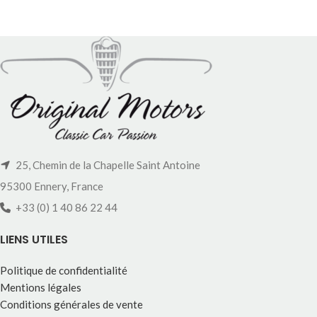
25, Chemin de la Chapelle Saint Antoine
95300 Ennery, France
+33 (0) 1 40 86 22 44
LIENS UTILES
Politique de confidentialité
Mentions légales
Conditions générales de vente