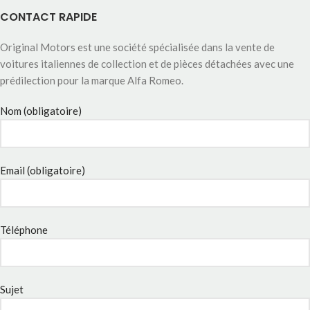
CONTACT RAPIDE
Original Motors est une société spécialisée dans la vente de
voitures italiennes de collection et de pièces détachées avec une
prédilection pour la marque Alfa Romeo.
Nom (obligatoire)
Email (obligatoire)
Téléphone
Sujet