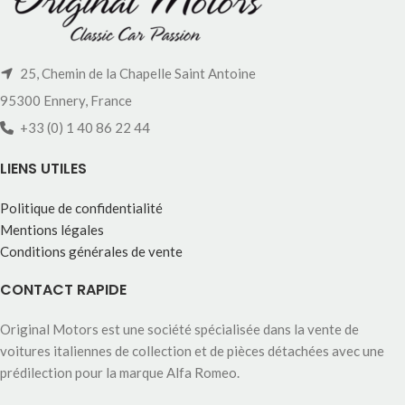
25, Chemin de la Chapelle Saint Antoine
95300 Ennery, France
+33 (0) 1 40 86 22 44
LIENS UTILES
Politique de confidentialité
Mentions légales
Conditions générales de vente
CONTACT RAPIDE
Original Motors est une société spécialisée dans la vente de
voitures italiennes de collection et de pièces détachées avec une
prédilection pour la marque Alfa Romeo.