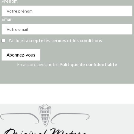
Prénom
Email
J'ai lu et accepte les termes et les conditions
En accord avec notre
Politique de confidentialité