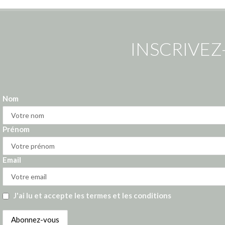
INSCRIVEZ
Nom
Prénom
Email
J'ai lu et accepte les termes et les conditions