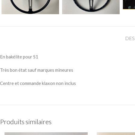
DES
En bakélite pour S1
Très bon état sauf marques mineures
Centre et commande klaxon non inclus
Produits similaires