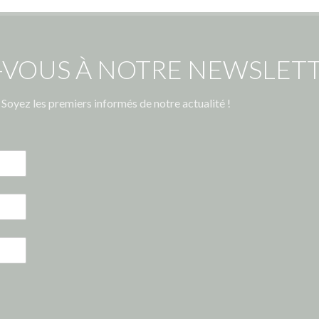
-VOUS À NOTRE NEWSLETT
Soyez les premiers informés de notre actualité !