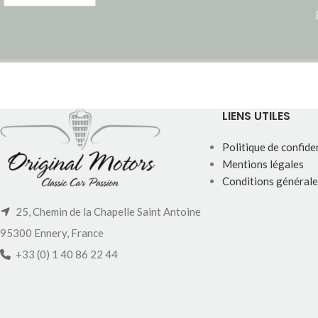
LIENS UTILES
Politique de confiden
Mentions légales
Conditions générale
25, Chemin de la Chapelle Saint Antoine
95300 Ennery, France
+33 (0) 1 40 86 22 44