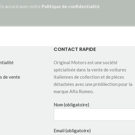
En accord avec notre
Politique de confidentialité
CONTACT RAPIDE
tialité
Original Motors est une société
spécialisée dans la vente de voitures
s de vente
italiennes de collection et de pièces
détachées avec une prédilection pour la
marque Alfa Romeo.
Nom (obligatoire)
Email (obligatoire)