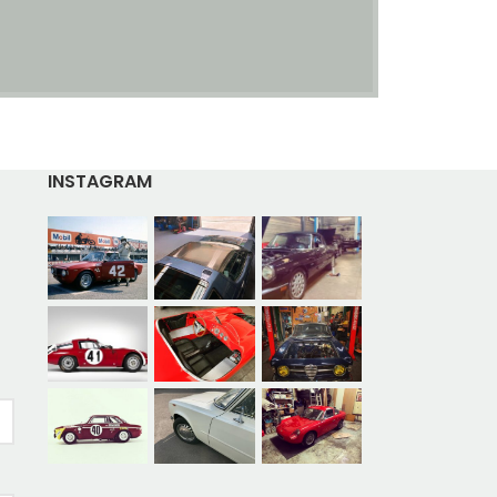
INSTAGRAM