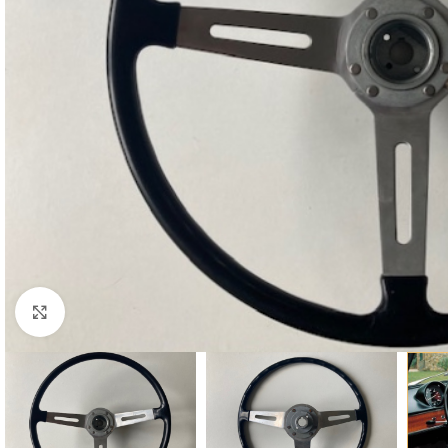
Cliquez pour agrandir