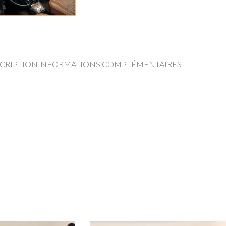
CRIPTION
INFORMATIONS COMPLÉMENTAIRES