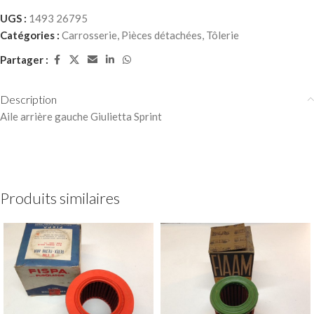
UGS :
1493 26795
Catégories :
Carrosserie
,
Pièces détachées
,
Tôlerie
Partager :
Description
Aile arrière gauche Giulietta Sprint
Produits similaires