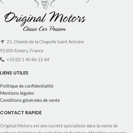
25, Chemin de la Chapelle Saint Antoine
95300 Ennery, France
+33 (0) 1 40 86 22 44
LIENS UTILES
Politique de confidentialité
Mentions légales
Conditions générales de vente
CONTACT RAPIDE
Original Motors est une société spécialisée dans la vente de
voitures italiennes de collection et de pièces détachées avec une