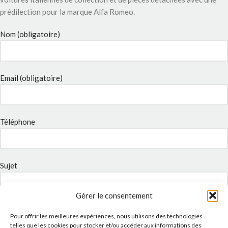
prédilection pour la marque Alfa Romeo.
Nom (obligatoire)
Email (obligatoire)
Téléphone
Sujet
Gérer le consentement
Message
Pour offrir les meilleures expériences, nous utilisons des technologies
telles que les cookies pour stocker et/ou accéder aux informations des