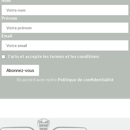
Nom
Prénom
Email
J'ai lu et accepte les termes et les conditions
En accord avec notre
Politique de confidentialité