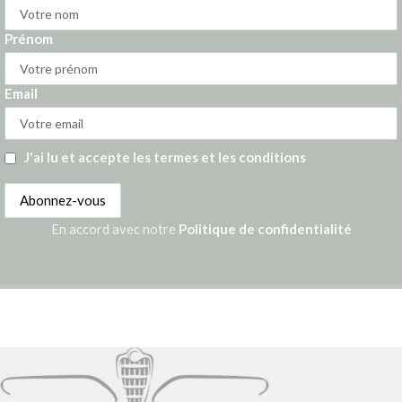
Prénom
Email
J'ai lu et accepte les termes et les conditions
En accord avec notre
Politique de confidentialité