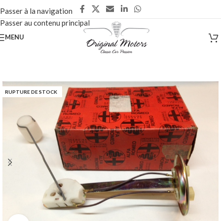
Passer à la navigation
Passer au contenu principal
MENU
RUPTURE DE STOCK