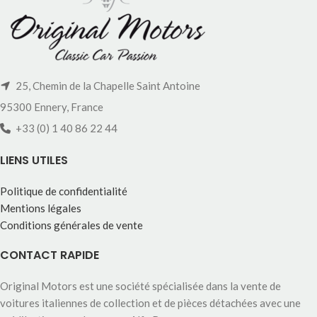
25, Chemin de la Chapelle Saint Antoine
95300 Ennery, France
+33 (0) 1 40 86 22 44
LIENS UTILES
Politique de confidentialité
Mentions légales
Conditions générales de vente
CONTACT RAPIDE
Original Motors est une société spécialisée dans la vente de
voitures italiennes de collection et de pièces détachées avec une