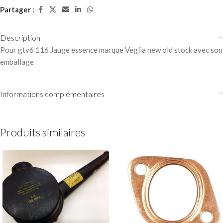
Partager :
Description
Pour gtv6 116 Jauge essence marque Veglia new old stock avec son
emballage
Informations complémentaires
Produits similaires