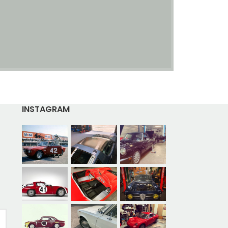
INSTAGRAM