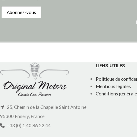
LIENS UTILES
Politique de confiden
Mentions légales
Conditions générale
25, Chemin de la Chapelle Saint Antoine
95300 Ennery, France
+33 (0) 1 40 86 22 44