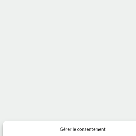
Gérer le consentement