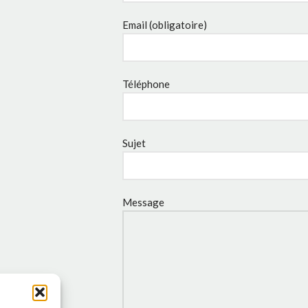
Email (obligatoire)
Téléphone
Sujet
Message