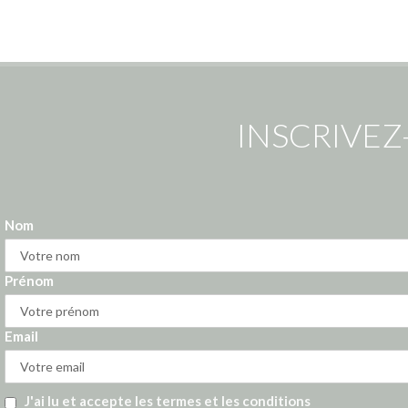
INSCRIVEZ
Nom
Prénom
Email
J'ai lu et accepte les termes et les conditions