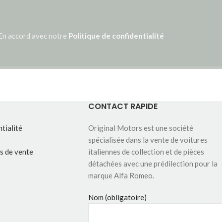
En accord avec notre
Politique de confidentialité
CONTACT RAPIDE
tialité
Original Motors est une société
spécialisée dans la vente de voitures
s de vente
italiennes de collection et de pièces
détachées avec une prédilection pour la
marque Alfa Romeo.
Nom (obligatoire)