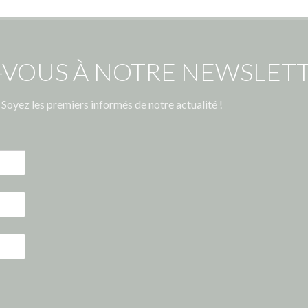
-VOUS À NOTRE NEWSLETT
Soyez les premiers informés de notre actualité !