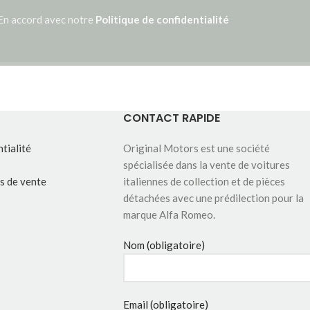
En accord avec notre
Politique de confidentialité
CONTACT RAPIDE
tialité
Original Motors est une société
spécialisée dans la vente de voitures
s de vente
italiennes de collection et de pièces
détachées avec une prédilection pour la
marque Alfa Romeo.
Nom (obligatoire)
Email (obligatoire)