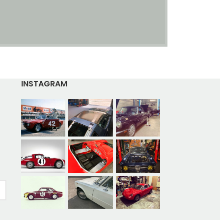
INSTAGRAM