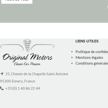
LIENS UTILES
Politique de confiden
Mentions légales
Conditions générale
25, Chemin de la Chapelle Saint Antoine
95300 Ennery, France
+33 (0) 1 40 86 22 44