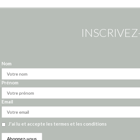
INSCRIVEZ
Nom
Prénom
Email
J'ai lu et accepte les termes et les conditions